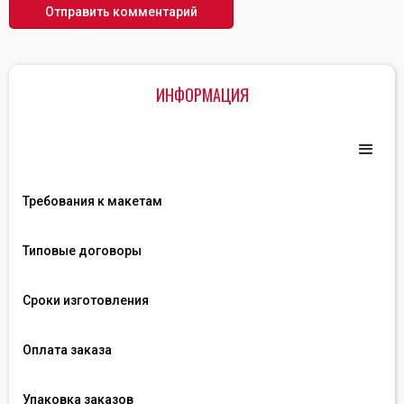
ИНФОРМАЦИЯ
Требования к макетам
Типовые договоры
Сроки изготовления
Оплата заказа
Упаковка заказов