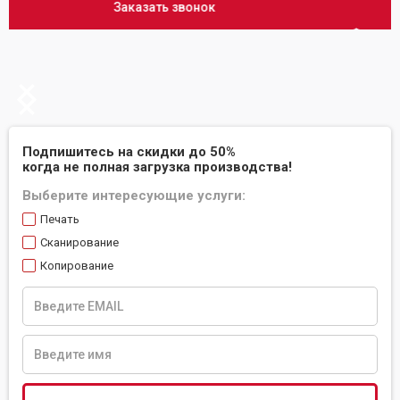
Заказать звонок
Slide 2 of 2.
Подпишитесь на скидки до 50%
когда не полная загрузка производства!
Выберите интересующие услуги:
Печать
Сканирование
Копирование