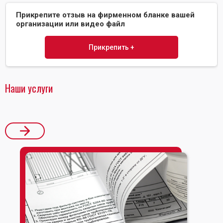
Прикрепите отзыв на фирменном бланке вашей
организации или видео файл
Прикрепить +
Наши услуги