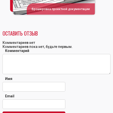
Брошюровка проектной документации
ОСТАВИТЬ ОТЗЫВ
Комментариев нет
Комментариев пока нет, будьте первым.
Комментарий
Имя
Email