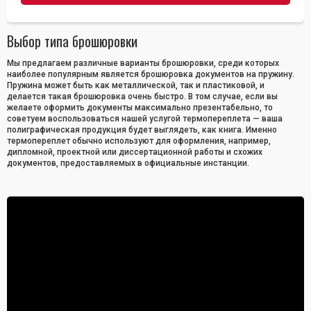
Выбор типа брошюровки
Мы предлагаем различные варианты брошюровки, среди которых
наиболее популярным является брошюровка документов на пружину.
Пружина может быть как металлической, так и пластиковой, и
делается такая брошюровка очень быстро. В том случае, если вы
желаете оформить документы максимально презентабельно, то
советуем воспользоваться нашей услугой термопереплета — ваша
полиграфическая продукция будет выглядеть, как книга. Именно
термопереплет обычно используют для оформления, например,
дипломной, проектной или диссертационной работы и схожих
документов, предоставляемых в официальные инстанции.