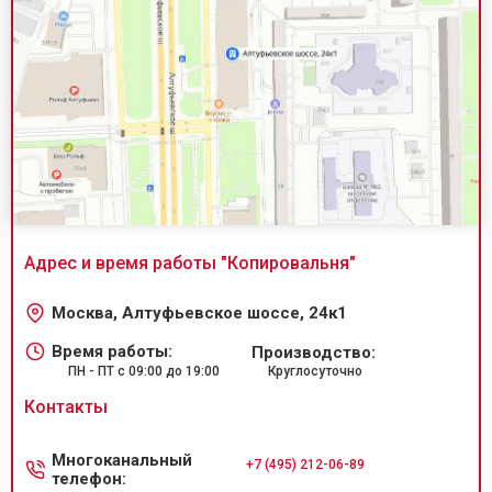
Адрес и время работы "
Копировальня
"
Москва, Алтуфьевское шоссе, 24к1
Время работы:
Производство:
ПН - ПТ с 09:00 до 19:00
Круглосуточно
Контакты
Многоканальный
+7 (495) 212-06-89
телефон: