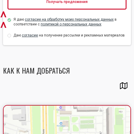
^
Я даю
согласие на обработку моих персональных данных
в
^
соответствии с
политикой о персональных данных
Даю
согласие
на получение рассылки и рекламных материалов
КАК К НАМ ДОБРАТЬСЯ