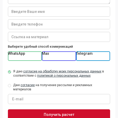
Выберите удобный способ коммуникаций
WhatsApp
Max
Telegram
Я даю
согласие на обработку моих персональных данных
в
соответствии с
политикой о персональных данных
Даю
согласие
на получение рассылки и рекламных
материалов