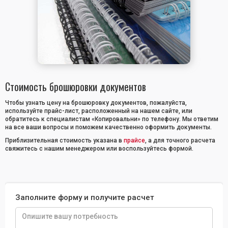
Стоимость брошюровки документов
Чтобы узнать цену на брошюровку документов, пожалуйста,
используйте прайс-лист, расположенный на нашем сайте, или
обратитесь к специалистам «Копировальни» по телефону. Мы ответим
на все ваши вопросы и поможем качественно оформить документы.
Приблизительная стоимость указана в
прайсе
, а для точного расчета
свяжитесь с нашим менеджером или воспользуйтесь формой.
Заполните форму и получите расчет