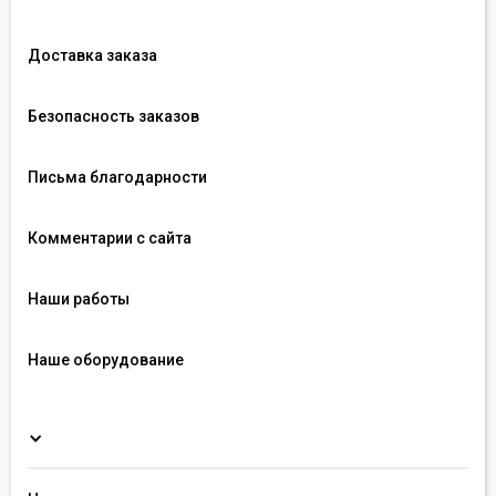
Доставка заказа
Безопасность заказов
Письма благодарности
Комментарии с сайта
Наши работы
Наше оборудование
Пре