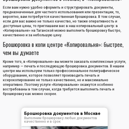
Если вам нужно удобно оформить и структурировать документы,
предназначенные для частного использования или презентации, то,
вероятно, вам потребуется качественная брошюровка. В том случае,
если для вас важно не только качество, но также оперативность и
доступные цены, то приглашаем вас в наш копировальный центр: в
«Копировальне» на Таганской можно выполнить брошюровку быстро,
качественно и за небольшую цену.
Брошюровка в копи центре «Копировальня»: быстрее,
чем вы думаете
Кроме того, в «Копировальне» вы можете заказать комплексные услуги,
например — печать и последующую брошюровка документов. В нашем
центре мы используем только профессиональное полиграфическое
оборудование, которое позволяет производить печать и
ксерокопирование не только качественно, но и максимально
оперативно. Поэтому услуги «Копировальни» окажутся особенно
востребованы в том случае, когда требуется выполнить печать и
брошюровку как можно скорее.
Брошюровка документов в Москве
Выполним брошюровку любых документов
качественно и в срок