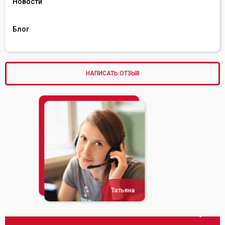
Новости
Блог
НАПИСАТЬ ОТЗЫВ
Сусана