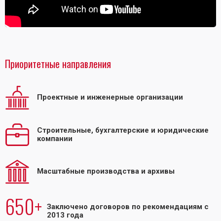
Приоритетные направления
Проектные и инженерные организации
Строительные, бухгалтерские и юридические
компании
Масштабные производства и архивы
650+
Заключено договоров по рекомендациям с
2013 года