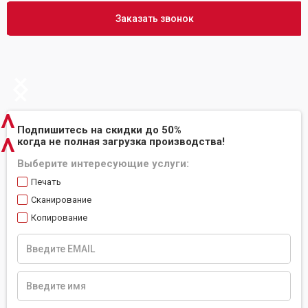
Заказать звонок
Slide 2 of 2.
^
Подпишитесь на скидки до 50%
^
когда не полная загрузка производства!
Выберите интересующие услуги:
Печать
Сканирование
Копирование