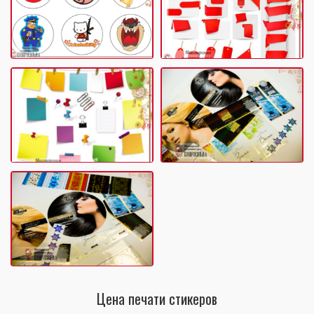
Цена печати стикеров