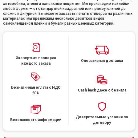
автомобили, стены и напольные покрытия. Мы производим наклейки
любой формы — от стандартной квадратной или прямоугольной до
сложной фигурной. Вы можете заказать печать стикеров на различных
материалах: мы предложим несколько десятков видов
самоклеящейся пленки и бумаги разных ценовых категорий.
Экспертная проверка
Оперативная доставка
каждого заказа
Безналичная оплата с НДС
Cash back даже с безнала
20%
Доверительные условия по
Безопасность информации
договору