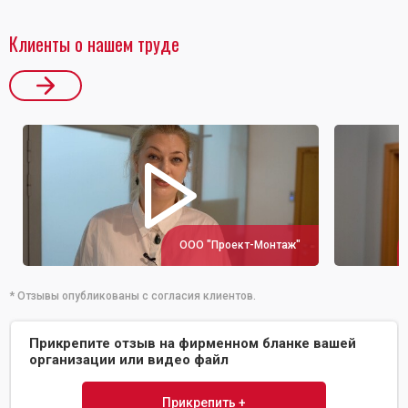
Клиенты о нашем труде
ООО "Проект-Монтаж"
* Отзывы опубликованы с согласия клиентов.
Прикрепите отзыв на фирменном бланке вашей
организации или видео файл
Прикрепить +