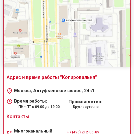
Адрес и время работы "
Копировальня
"
Москва, Алтуфьевское шоссе, 24к1
Время работы:
Производство:
ПН - ПТ с 09:00 до 19:00
Круглосуточно
Контакты
Многоканальный
+7 (495) 212-06-89