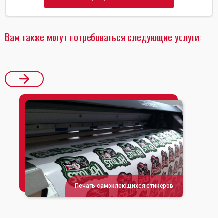
Вам также могут потребоваться следующие услуги:
Печать самоклеющихся стикеров