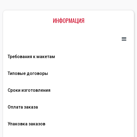
ИНФОРМАЦИЯ
Требования к макетам
Типовые договоры
Сроки изготовления
Оплата заказа
Упаковка заказов