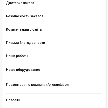
Доставка заказа
Безопасность заказов
Комментарии с сайта
Письма благодарности
Наши работы
Наше оборудование
Презентация о компании/presentation 
Новости