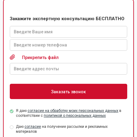
Закажите экспертную консультацию БЕСПЛАТНО
Прикрепить файл
Я даю
согласие на обработку моих персональных данных
в
соответствии с
политикой о персональных данных
Даю
согласие
на получение рассылки и рекламных
материалов