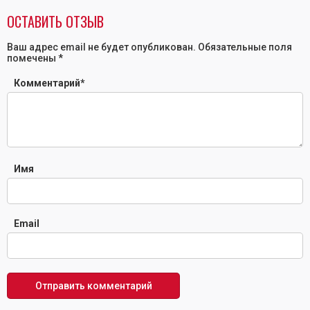
ОСТАВИТЬ ОТЗЫВ
Ваш адрес email не будет опубликован.
Обязательные поля
помечены
*
Комментарий
*
Имя
Email