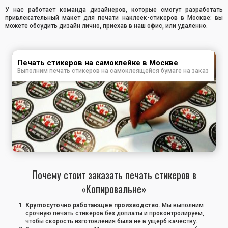
У нас работает команда дизайнеров, которые смогут разработать
привлекательный макет для печати наклеек-стикеров в Москве: вы
можете обсудить дизайн лично, приехав в наш офис, или удаленно.
Печать стикеров на самоклейке в Москве
Выполним печать стикеров на самоклеящейся бумаге на заказ
Почему стоит заказать печать стикеров в
«Копировальне»
Круглосуточно работающее производство
. Мы выполним
срочную печать стикеров без доплаты и проконтролируем,
чтобы скорость изготовления была не в ущерб качеству.