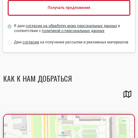
Я даю
согласие на обработку моих персональных данных
в
соответствии с
политикой о персональных данных
Даю
согласие
на получение рассылки и рекламных материалов
КАК К НАМ ДОБРАТЬСЯ