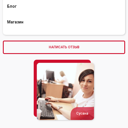
Блог
Магазин
НАПИСАТЬ ОТЗЫВ
Сусана