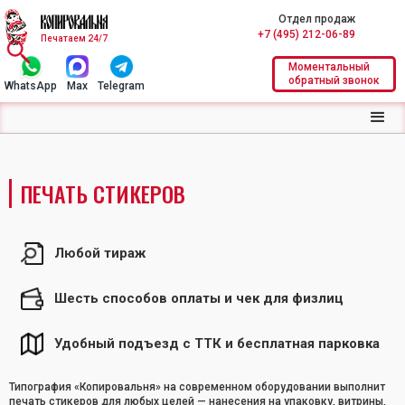
Отдел продаж
+7 (495) 212-06-89
Печатаем 24/7
Моментальный
обратный звонок
WhatsApp
Max
Telegram
ПЕЧАТЬ СТИКЕРОВ
Любой тираж
Шесть способов оплаты и чек для физлиц
Удобный подъезд с ТТК и бесплатная парковка
Типография «Копировальня» на современном оборудовании выполнит
печать стикеров для любых целей — нанесения на упаковку, витрины,