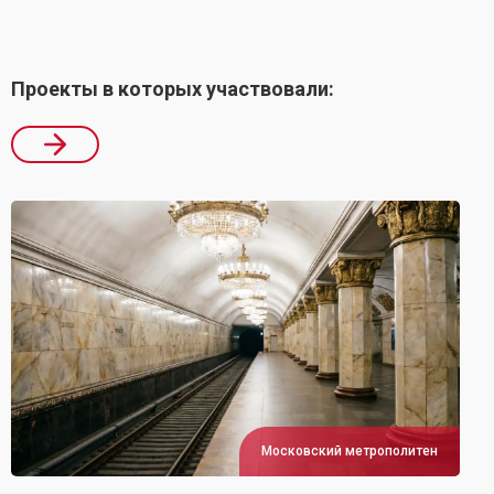
Проекты в которых участвовали:
Московский метрополитен