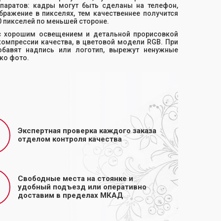
паратов: кадры могут быть сделаны на телефон,
бражение в пикселях, тем качественнее получится
 пикселей по меньшей стороне.
 с хорошим освещением и детальной прорисовкой
компрессии качества, в цветовой модели RGB. При
бавят надпись или логотип, вырежут ненужные
ко фото.
Экспертная проверка каждого заказа
отделом контроля качества
Свободные места на стоянке и
удобный подъезд или оперативно
доставим в пределах МКАД