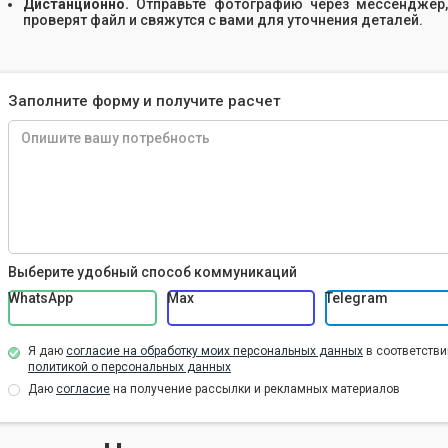
Дистанционно.
Отправьте фотографию через мессенджер,
проверят файл и свяжутся с вами для уточнения деталей.
Заполните форму и получите расчет
Выберите удобный способ коммуникаций
WhatsApp
Max
Telegram
Я даю
согласие на обработку моих персональных данных
в соответстви
политикой о персональных данных
Даю
согласие
на получение рассылки и рекламных материалов