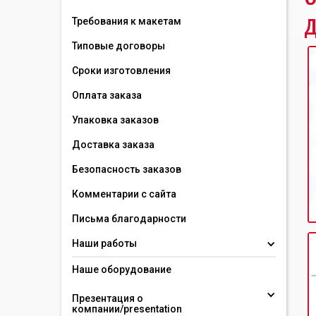
д
Требования к макетам
Типовые договоры
Сроки изготовления
Оплата заказа
Упаковка заказов
Доставка заказа
Безопасность заказов
Комментарии с сайта
Письма благодарности
Наши работы
Наше оборудование
Презентация о 
компании/presentation 