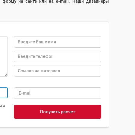
 форму на сайте или на e-mail. Наши дизайнеры
и с