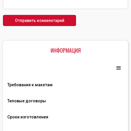
ИНФОРМАЦИЯ
Требования к макетам
Типовые договоры
Сроки изготовления