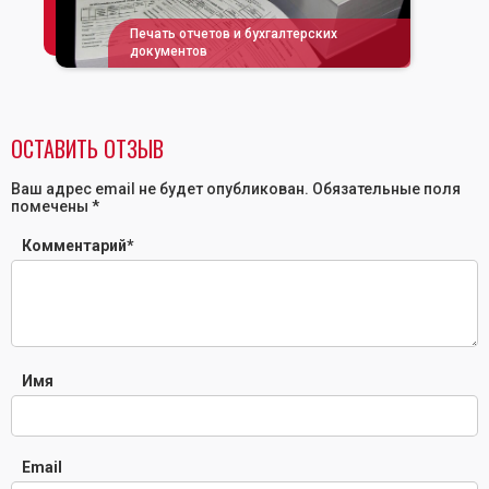
Печать отчетов и бухгалтерских
документов
ОСТАВИТЬ ОТЗЫВ
Ваш адрес email не будет опубликован.
Обязательные поля
помечены
*
Комментарий
*
Имя
Email