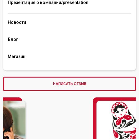
Презентация о компании/presentation 
Новости
Блог
Магазин
НАПИСАТЬ ОТЗЫВ