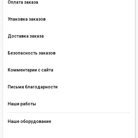
Оплата заказа
Упаковка заказов
Доставка заказа
Безопасность заказов
Комментарии с сайта
Письма благодарности
Наши работы
Наше оборудование