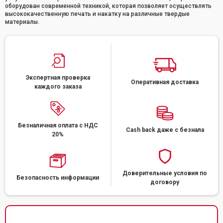
оборудован современной техникой, которая позволяет осуществлять
высококачественную печать и накатку на различные твердые
материалы.
Экспертная проверка
Оперативная доставка
каждого заказа
Безналичная оплата с НДС
Cash back даже с безнала
20%
Доверительные условия по
Безопасность информации
договору