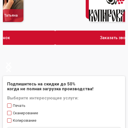
Сусана
Заказать звонок
Slide 2 of 2.
Подпишитесь на скидки до 50%
когда не полная загрузка производства!
Выберите интересующие услуги:
Печать
Сканирование
Копирование