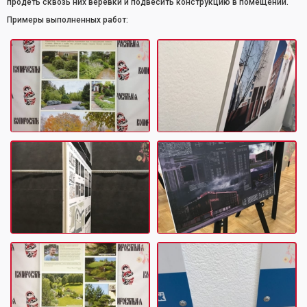
продеть сквозь них веревки и подвесить конструкцию в помещении.
Примеры выполненных работ: