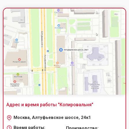
Адрес и время работы "
Копировальня
"
Москва, Алтуфьевское шоссе, 24к1
Время работы:
Производство: