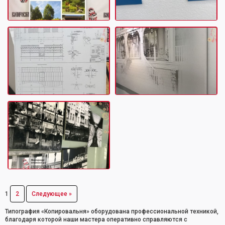
1
2
Следующее »
Типография «Копировальня» оборудована профессиональной техникой,
благодаря которой наши мастера оперативно справляются с