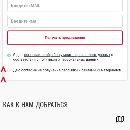
Я даю
согласие на обработку моих персональных данных
в
соответствии с
политикой о персональных данных
^
Даю
согласие
на получение рассылки и рекламных материалов
^
КАК К НАМ ДОБРАТЬСЯ