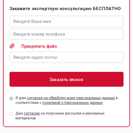
Закажите экспертную консультацию БЕСПЛАТНО
Прикрепить файл
Я даю
согласие на обработку моих персональных данных
в
соответствии с
политикой о персональных данных
Даю
согласие
на получение рассылки и рекламных
материалов