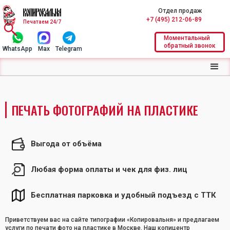
Отдел продаж
+7 (495) 212-06-89
Печатаем 24/7
Моментальный
обратный звонок
WhatsApp
Max
Telegram
ПЕЧАТЬ ФОТОГРАФИЙ НА ПЛАСТИКЕ
Выгода от объёма
Любая форма оплаты и чек для физ. лиц
Бесплатная парковка и удобный подъезд с ТТК
Приветствуем вас на сайте типографии «Копировальня» и предлагаем
услуги по печати фото на пластике в Москве. Наш копицентр