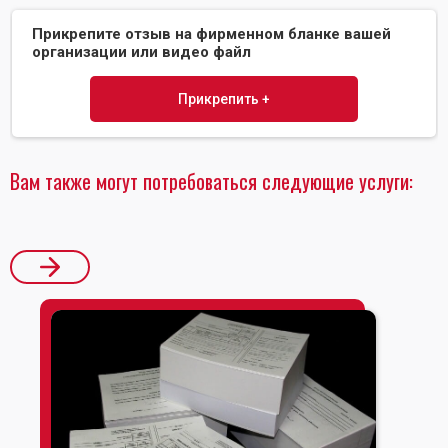
Прикрепите отзыв на фирменном бланке вашей
организации или видео файл
Прикрепить +
Вам также могут потребоваться следующие услуги: