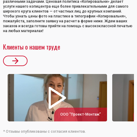
различными задачами. Ценовая политика «Копировальни» делает
услуги нашего копицентра еще более привлекательными для самого
широкого круга клиентов — от частных лиц до крупных компаний.
Чтобы узнать цены фото на пластике в типографии «Копировальня»,
пожалуйста, заполните заявку на расчет в форме ниже. Ждем ваших
заказов и всегда готовы прийти на помощь с высококлассной печатью
на любых материалах!
Клиенты о нашем труде
ООО "Проект-Монтаж"
* Отзывы опубликованы с согласия клиентов.