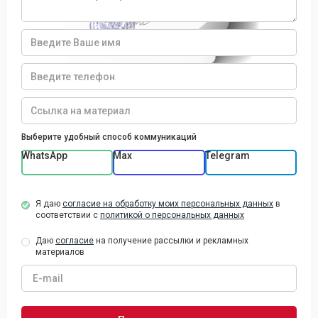
договор
Выберите удобный способ коммуникаций
WhatsApp
Max
Telegram
Я даю
согласие на обработку моих персональных данных
в
соответствии с
политикой о персональных данных
Даю
согласие
на получение рассылки и рекламных
материалов