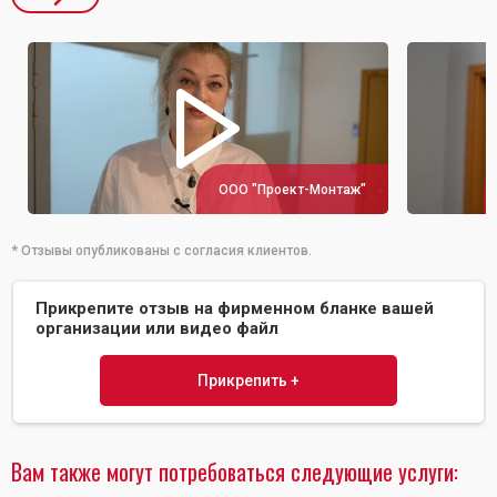
ООО "Проект-Монтаж"
* Отзывы опубликованы с согласия клиентов.
Прикрепите отзыв на фирменном бланке вашей
организации или видео файл
Прикрепить +
Вам также могут потребоваться следующие услуги: