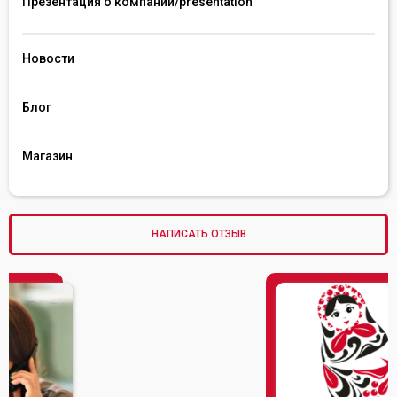
Презентация о компании/presentation 
Новости
Блог
Магазин
НАПИСАТЬ ОТЗЫВ