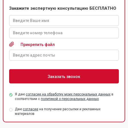
Закажите экспертную консультацию БЕСПЛАТНО
Прикрепить файл
Я даю
согласие на обработку моих персональных данных
в
соответствии с
политикой о персональных данных
Даю
согласие
на получение рассылки и рекламных
материалов