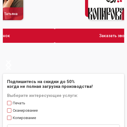
Сусана
Заказать звонок
Slide 2 of 2.
Подпишитесь на скидки до 50%
когда не полная загрузка производства!
Выберите интересующие услуги:
Печать
Сканирование
Копирование