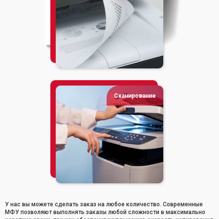
договор
Сканирование
У нас вы можете сделать заказ на любое количество. Современные
МФУ позволяют выполнять заказы любой сложности в максимально