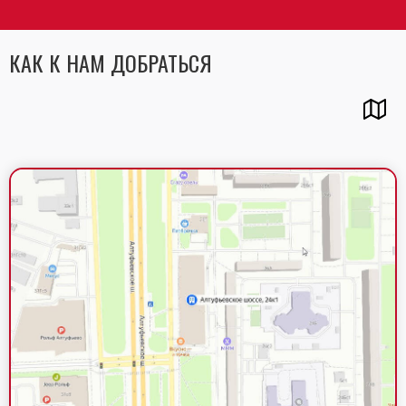
КАК К НАМ ДОБРАТЬСЯ