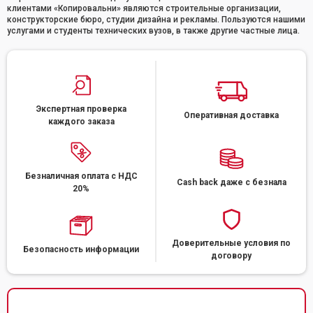
клиентами «Копировальни» являются строительные организации,
конструкторские бюро, студии дизайна и рекламы. Пользуются нашими
услугами и студенты технических вузов, в также другие частные лица.
Экспертная проверка
Оперативная доставка
каждого заказа
Безналичная оплата с НДС
Cash back даже с безнала
20%
Доверительные условия по
Безопасность информации
договору