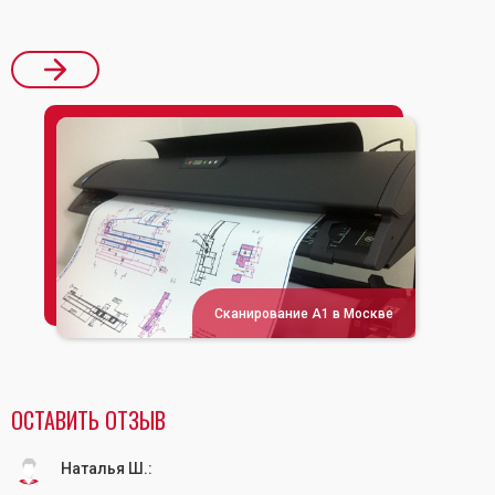
Сканирование А1 в Москве
ОСТАВИТЬ ОТЗЫВ
Наталья Ш.
: