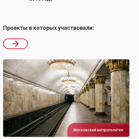
Проекты в которых участвовали:
Московский метрополитен