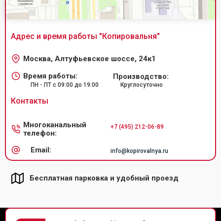
Адрес и время работы "
Копировальня
"
Москва, Алтуфьевское шоссе, 24к1
Время работы:
Производство:
ПН - ПТ с 09:00 до 19:00
Круглосуточно
Контакты
Многоканальный
+7 (495) 212-06-89
телефон:
Email:
info@kopirovalnya.ru
Бесплатная парковка и удобный проезд