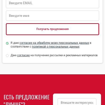
Я даю
согласие на обработку моих персональных данных
в
соответствии с
политикой о персональных данных
Даю
согласие
на получение рассылки и рекламных материалов
ЕСТЬ ПРЕДЛОЖЕНИЕ
"ЛУЧШЕ"?