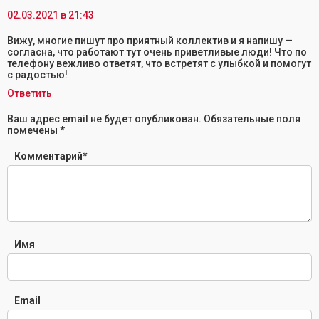
02.03.2021 в 21:43
Вижу, многие пишут про приятный коллектив и я напишу —
согласна, что работают тут очень приветливые люди! Что по
телефону вежливо ответят, что встретят с улыбкой и помогут
с радостью!
Ответить
Ваш адрес email не будет опубликован.
Обязательные поля
помечены
*
Комментарий
*
Имя
Email