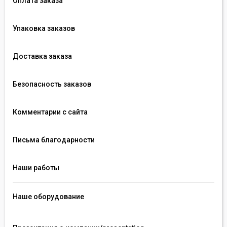
Оплата заказа
Упаковка заказов
Доставка заказа
Безопасность заказов
Комментарии с сайта
Письма благодарности
Наши работы
Наше оборудование