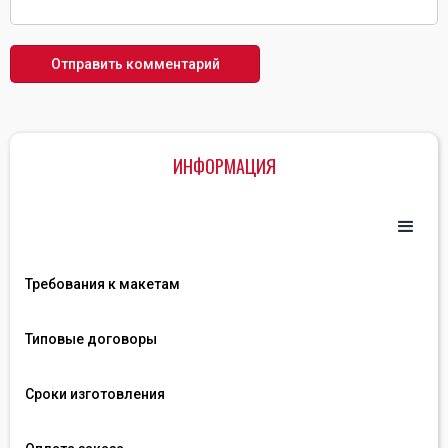
ИНФОРМАЦИЯ
Требования к макетам
Типовые договоры
Сроки изготовления