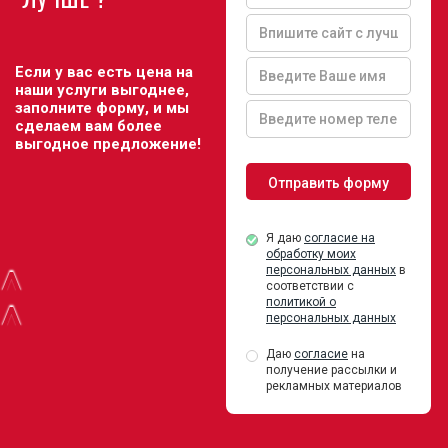
Если у вас есть цена на
наши услуги выгоднее,
заполните форму, и мы
сделаем вам более
выгодное предложение!
Я даю
согласие на
обработку моих
^
персональных данных
в
соответствии с
политикой о
^
персональных данных
Даю
согласие
на
получение рассылки и
рекламных материалов