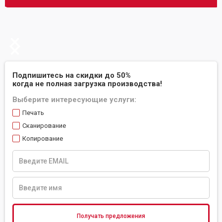
Slide 2 of 2.
Подпишитесь на скидки до 50%
когда не полная загрузка производства!
Выберите интересующие услуги:
Печать
Сканирование
Копирование