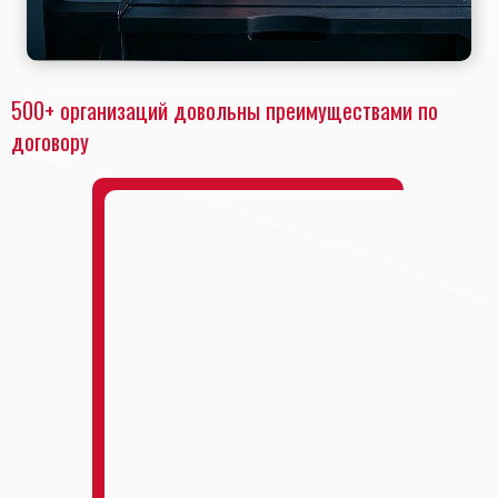
500+ организаций довольны преимуществами по
договору