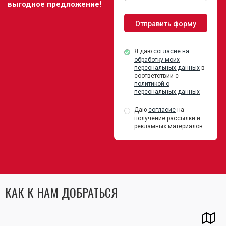
выгодное предложение!
Я даю
согласие на
обработку моих
персональных данных
в
соответствии с
политикой о
персональных данных
Даю
согласие
на
получение рассылки и
рекламных материалов
КАК К НАМ ДОБРАТЬСЯ