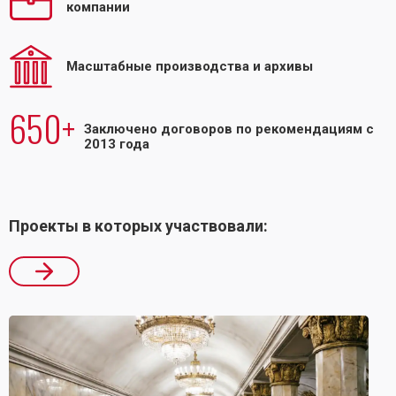
компании
Масштабные производства и архивы
650+
Заключено договоров по рекомендациям с
2013 года
Проекты в которых участвовали: