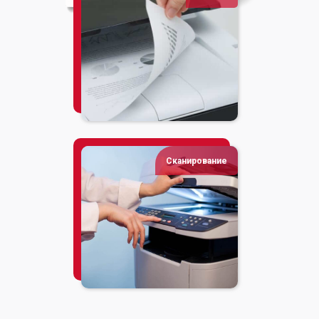
Сканирование