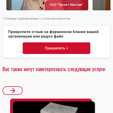
ООО "Проект-Монтаж"
* Отзывы опубликованы с согласия клиентов.
Прикрепите отзыв на фирменном бланке вашей
организации или видео файл
Прикрепить +
Вас также могут заинтересовать следующие услуги: