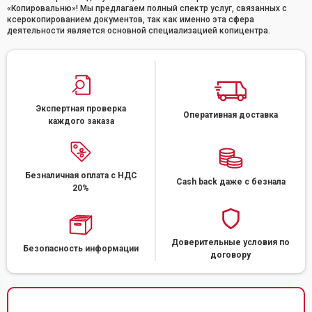
«Копировальню»! Мы предлагаем полный спектр услуг, связанных с
ксерокопированием документов, так как именно эта сфера
деятельности является основной специализацией копицентра.
Экспертная проверка
Оперативная доставка
каждого заказа
Безналичная оплата с НДС
Cash back даже с безнала
20%
Доверительные условия по
Безопасность информации
договору