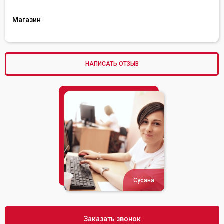
Магазин
НАПИСАТЬ ОТЗЫВ
Сусана
Заказать звонок