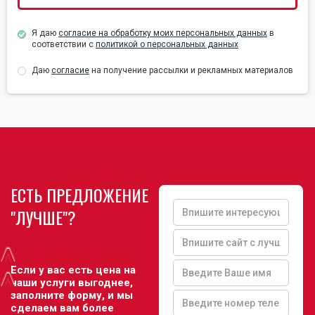
Я даю
согласие на обработку моих персональных данных
в
соответствии с
политикой о персональных данных
Даю
согласие
на получение рассылки и рекламных материалов
ЕСТЬ ПРЕДЛОЖЕНИЕ
"ЛУЧШЕ"?
^
Если у вас есть цена на
^
наши услуги выгоднее,
заполните форму, и мы
сделаем вам более