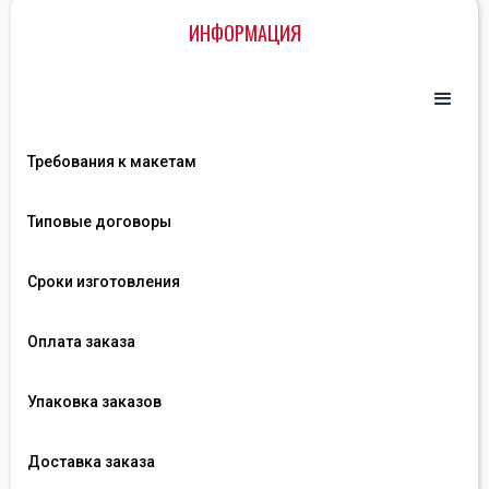
ИНФОРМАЦИЯ
Требования к макетам
Типовые договоры
Сроки изготовления
Оплата заказа
Упаковка заказов
Доставка заказа