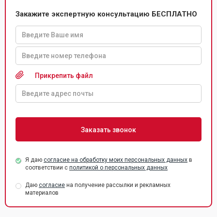
Закажите экспертную консультацию БЕСПЛАТНО
Прикрепить файл
Я даю
согласие на обработку моих персональных данных
в
соответствии с
политикой о персональных данных
Даю
согласие
на получение рассылки и рекламных
материалов