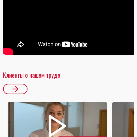
Клиенты о нашем труде