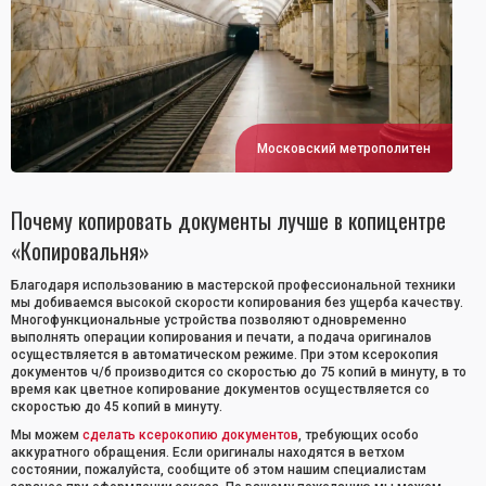
Московский метрополитен
Почему копировать документы лучше в копицентре
«Копировальня»
Благодаря использованию в мастерской профессиональной техники
мы добиваемся высокой скорости копирования без ущерба качеству.
Многофункциональные устройства позволяют одновременно
выполнять операции копирования и печати, а подача оригиналов
осуществляется в автоматическом режиме. При этом ксерокопия
документов ч/б производится со скоростью до 75 копий в минуту, в то
время как цветное копирование документов осуществляется со
скоростью до 45 копий в минуту.
Мы можем
сделать ксерокопию документов
, требующих особо
аккуратного обращения. Если оригиналы находятся в ветхом
состоянии, пожалуйста, сообщите об этом нашим специалистам