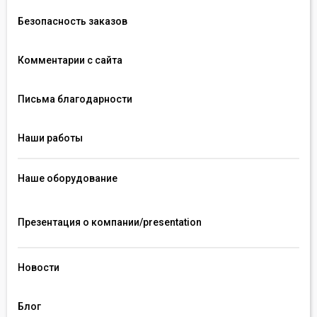
Безопасность заказов
Комментарии с сайта
Письма благодарности
Наши работы
Наше оборудование
Презентация о компании/presentation 
Новости
Блог