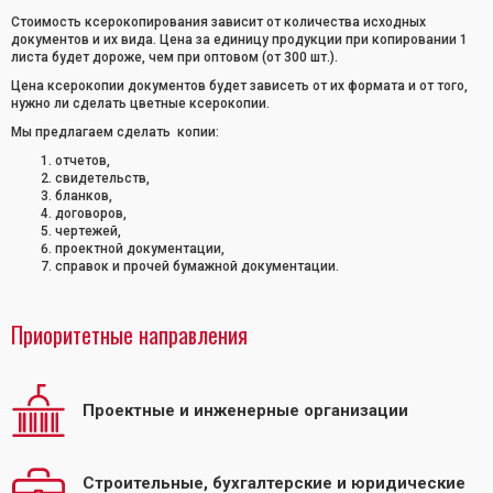
Стоимость ксерокопирования зависит от количества исходных
документов и их вида. Цена за единицу продукции при копировании 1
листа будет дороже, чем при оптовом (от 300 шт.).
Цена ксерокопии документов будет зависеть от их формата и от того,
нужно ли сделать цветные ксерокопии.
Мы предлагаем сделать копии:
отчетов,
свидетельств,
бланков,
договоров,
чертежей,
проектной документации,
справок и прочей бумажной документации.
Приоритетные направления
Проектные и инженерные организации
Строительные, бухгалтерские и юридические