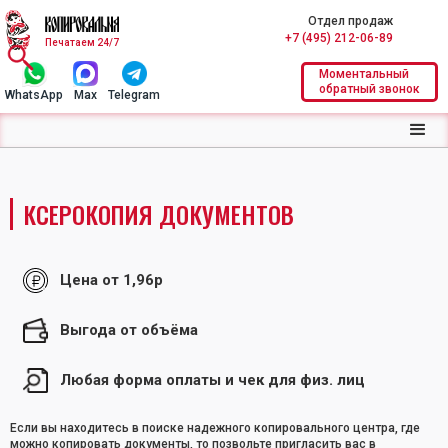
Отдел продаж
+7 (495) 212-06-89
Печатаем 24/7
Моментальный
обратный звонок
WhatsApp
Max
Telegram
КСЕРОКОПИЯ ДОКУМЕНТОВ
Цена от 1,96р
Выгода от объёма
Любая форма оплаты и чек для физ. лиц
Если вы находитесь в поиске надежного копировального центра, где
можно копировать документы, то позвольте пригласить вас в