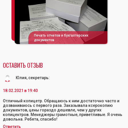
Печать отчетов и бухгалтерских
документов
ОСТАВИТЬ ОТЗЫВ
Юлия, секретарь
:
18.02.2021 в 19:40
Отличный копицетр. Обращаюсь к ним достаточно часто и
дозваниваюсь с первого раза. Заказывала ксерокопию
документов, цены гораздо дешевле, чем у других
копицентров. Менеджеры грамотные, приветливые. Я очень
довольна. Ребята, спасибо!
Ответить