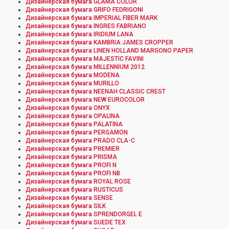
Дизайнерская бумага GLAMA COLOR
Дизайнерская бумага GRIFO FEDRIGONI
Дизайнерская бумага IMPERIAL FIBER MARK
Дизайнерская бумага INGRES FABRIANO
Дизайнерская бумага IRIDIUM LANA
Дизайнерская бумага KAMBRIA JAMES CROPPER
Дизайнерская бумага LINEN HOLLAND MARGONO PAPER
Дизайнерская бумага MAJESTIC FAVINI
Дизайнерская бумага MILLENNIUM 2012
Дизайнерская бумага MODENA
Дизайнерская бумага MURILLO
Дизайнерская бумага NEENAH CLASSIC CREST
Дизайнерская бумага NEW EUROCOLOR
Дизайнерская бумага ONYX
Дизайнерская бумага OPALINA
Дизайнерская бумага PALATINA
Дизайнерская бумага PERGAMON
Дизайнерская бумага PRADO CLA-C
Дизайнерская бумага PREMIER
Дизайнерская бумага PRISMA
Дизайнерская бумага PROFI N
Дизайнерская бумага PROFI NB
Дизайнерская бумага ROYAL ROSE
Дизайнерская бумага RUSTICUS
Дизайнерская бумага SENSE
Дизайнерская бумага SILK
Дизайнерская бумага SPRENDORGEL E
Дизайнерская бумага SUEDE TEX