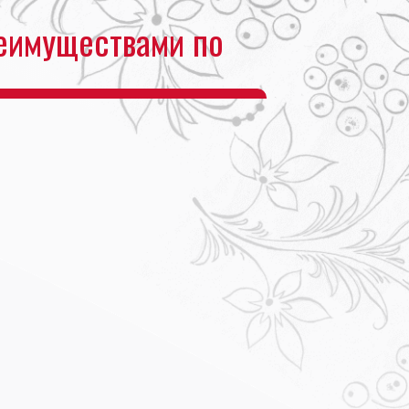
еимуществами по