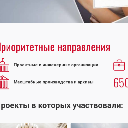
риоритетные направления
Проектные и инженерные организации
65
Масштабные производства и архивы
роекты в которых участвовали: