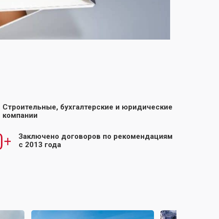
Строительные, бухгалтерские и юридические
компании
0+
Заключено договоров по рекомендациям
с 2013 года