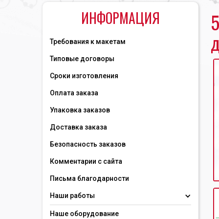
ИНФОРМАЦИЯ
5
д
Требования к макетам
Типовые договоры
Сроки изготовления
Оплата заказа
Упаковка заказов
Доставка заказа
Безопасность заказов
Комментарии с сайта
Письма благодарности
Наши работы
Наше оборудование