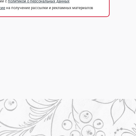
ии с
политикой о персональных данных
сие
на получение рассылки и рекламных материалов