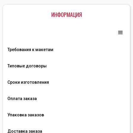
ИНФОРМАЦИЯ
Требования к макетам
Типовые договоры
Сроки изготовления
Оплата заказа
Упаковка заказов
Доставка заказа