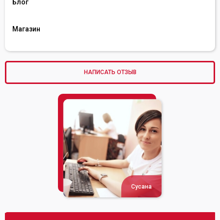
Блог
Магазин
НАПИСАТЬ ОТЗЫВ
Сусана