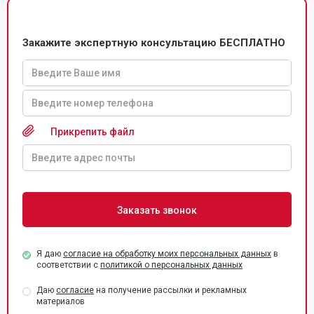
Закажите экспертную консультацию БЕСПЛАТНО
Прикрепить файл
Я даю
согласие на обработку моих персональных данных
в
соответствии с
политикой о персональных данных
Даю
согласие
на получение рассылки и рекламных
материалов