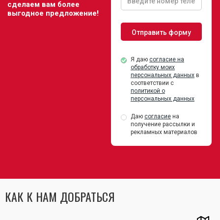
сделаем вам более
выгодное предложение!
Я даю
согласие на
обработку моих
персональных данных
в
соответствии с
политикой о
персональных данных
Даю
согласие
на
получение рассылки и
рекламных материалов
КАК К НАМ ДОБРАТЬСЯ