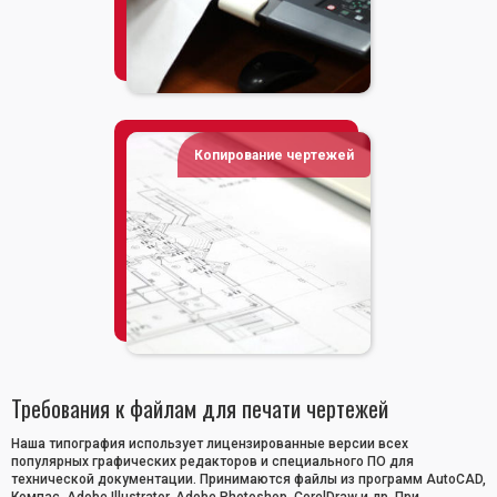
Копирование чертежей
Требования к файлам для печати чертежей
Наша типография использует лицензированные версии всех
популярных графических редакторов и специального ПО для
технической документации. Принимаются файлы из программ AutoCAD,