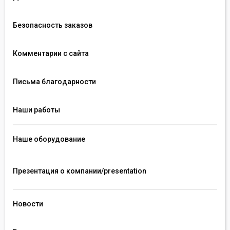
Безопасность заказов
Комментарии с сайта
Письма благодарности
Наши работы
Наше оборудование
Презентация о компании/presentation 
Новости