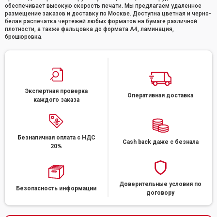
обеспечивает высокую скорость печати. Мы предлагаем удаленное
размещение заказов и доставку по Москве. Доступна цветная и черно-
белая распечатка чертежей любых форматов на бумаге различной
плотности, а также фальцовка до формата А4, ламинация,
брошюровка.
Экспертная проверка
Оперативная доставка
каждого заказа
Безналичная оплата с НДС
Cash back даже с безнала
20%
Доверительные условия по
Безопасность информации
договору