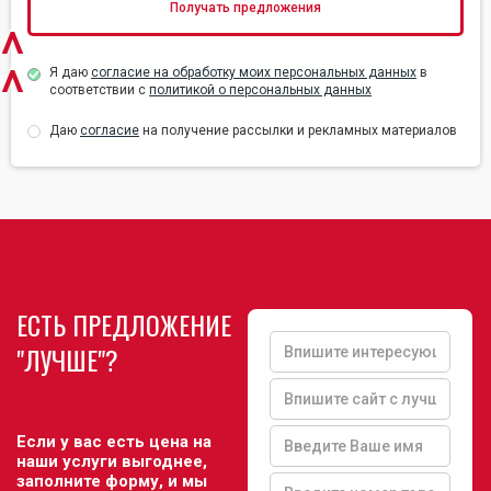
^
^
Я даю
согласие на обработку моих персональных данных
в
соответствии с
политикой о персональных данных
Даю
согласие
на получение рассылки и рекламных материалов
ЕСТЬ ПРЕДЛОЖЕНИЕ
"ЛУЧШЕ"?
Если у вас есть цена на
наши услуги выгоднее,
заполните форму, и мы