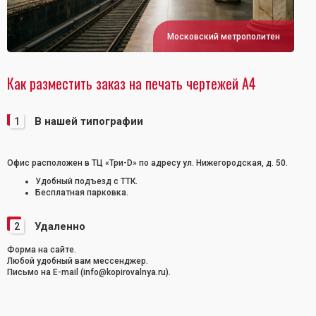
Московский метрополитен
Как разместить заказ на печать чертежей А4
В нашей типографии
1
Офис расположен в ТЦ «Три-D» по адресу ул. Нижегородская, д. 50.
Удобный подъезд с ТТК.
Бесплатная парковка.
Удаленно
2
Форма на сайте.
Любой удобный вам мессенджер.
Письмо на E-mail (info@kopirovalnya.ru).