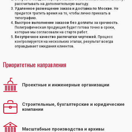
рассчитывать на дополнительную выгоду.
Удаленное размещение заказа и доставка по Москве.
Не
придется тратить время на то, чтобы лично приехать в
типографию.
Быстрое выполнение заказов без доплаты за срочность.
Полиграфическая продукция будет готова точно в сроки,
которые мы согласовали на старте работ.
Безупречное качество распечатки чертежей.
Процесс
контролируется на нескольких этапах, результат всегда
оправдывает ожидания клиентов.
Приоритетные направления
Проектные и инженерные организации
Строительные, бухгалтерские и юридические
компании
Масштабные производства и архивы