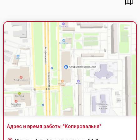
Адрес и время работы "
Копировальня
"