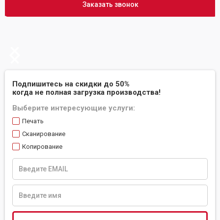
Заказать звонок
Slide 2 of 2.
Подпишитесь на скидки до 50%
когда не полная загрузка производства!
Выберите интересующие услуги:
Печать
Сканирование
Копирование