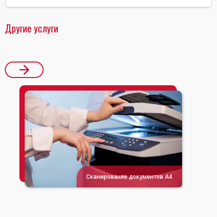
Другие услуги
Сканирование документов А4