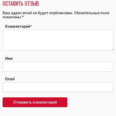
ОСТАВИТЬ ОТЗЫВ
Ваш адрес email не будет опубликован.
Обязательные поля
помечены
*
Комментарий
*
Имя
Email