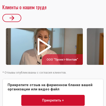
Клиенты о нашем труде
ООО "Проект-Монтаж"
* Отзывы опубликованы с согласия клиентов.
Прикрепите отзыв на фирменном бланке вашей
организации или видео файл
Прикрепить +