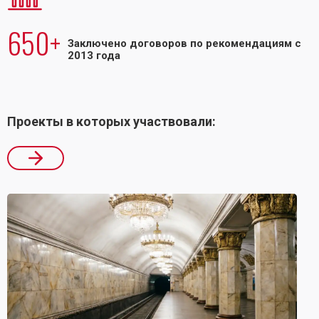
650+
Заключено договоров по рекомендациям с
2013 года
Проекты в которых участвовали: