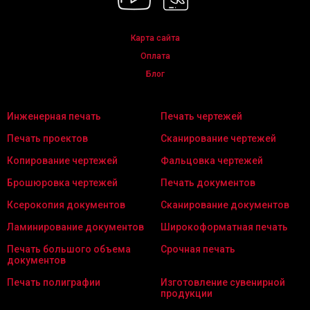
Карта сайта
Оплата
Блог
Инженерная печать
Печать чертежей
Печать проектов
Сканирование чертежей
Копирование чертежей
Фальцовка чертежей
Брошюровка чертежей
Печать документов
Ксерокопия документов
Сканирование документов
Ламинирование документов
Широкоформатная печать
Печать большого объема
Срочная печать
документов
Печать полиграфии
Изготовление сувенирной
продукции