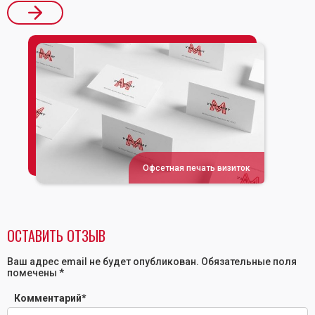
Офсетная печать визиток
ОСТАВИТЬ ОТЗЫВ
Ваш адрес email не будет опубликован.
Обязательные поля
помечены
*
Комментарий
*