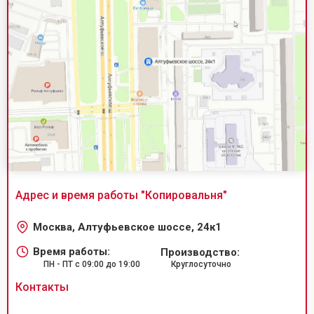
Адрес и время работы "
Копировальня
"
Москва, Алтуфьевское шоссе, 24к1
Время работы:
Производство:
ПН - ПТ с 09:00 до 19:00
Круглосуточно
Контакты