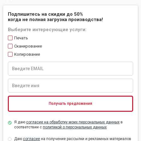
Подпишитесь на скидки до 50%
когда не полная загрузка производства!
Выберите интересующие услуги:
Печать
Сканирование
Копирование
Я даю
согласие на обработку моих персональных данных
в
соответствии с
политикой о персональных данных
Даю
согласие
на получение рассылки и рекламных материалов