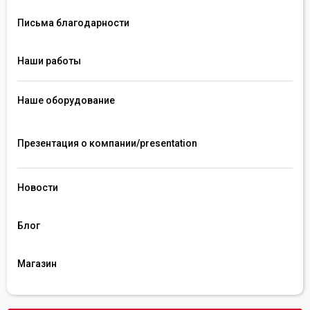
Письма благодарности
Наши работы
Наше оборудование
Презентация о компании/presentation 
Новости
Блог
Магазин