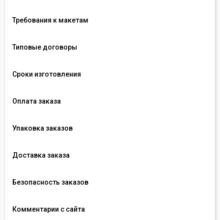
Требования к макетам
Типовые договоры
Сроки изготовления
Оплата заказа
Упаковка заказов
Доставка заказа
Безопасность заказов
Комментарии с сайта