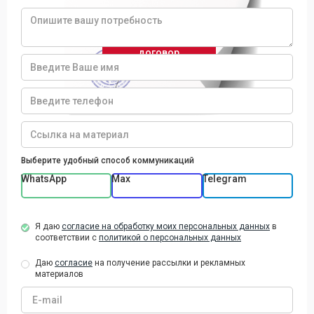
Приоритетное обслуживание
Заключить
договор
Выберите удобный способ коммуникаций
WhatsApp
Max
Telegram
Я даю
согласие на обработку моих персональных данных
в
соответствии с
политикой о персональных данных
Даю
согласие
на получение рассылки и рекламных
материалов