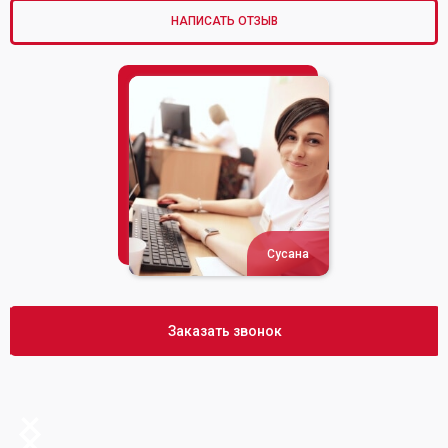
НАПИСАТЬ ОТЗЫВ
Сусана
Заказать звонок
Slide 2 of 2.