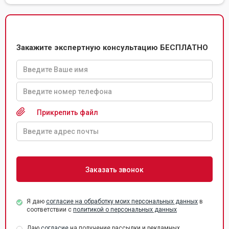
Закажите экспертную консультацию БЕСПЛАТНО
Прикрепить файл
Я даю
согласие на обработку моих персональных данных
в
соответствии с
политикой о персональных данных
Даю
согласие
на получение рассылки и рекламных