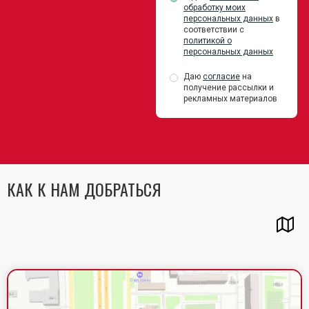
обработку моих
персональных данных
в
соответствии с
политикой о
персональных данных
Даю
согласие
на
получение рассылки и
рекламных материалов
КАК К НАМ ДОБРАТЬСЯ