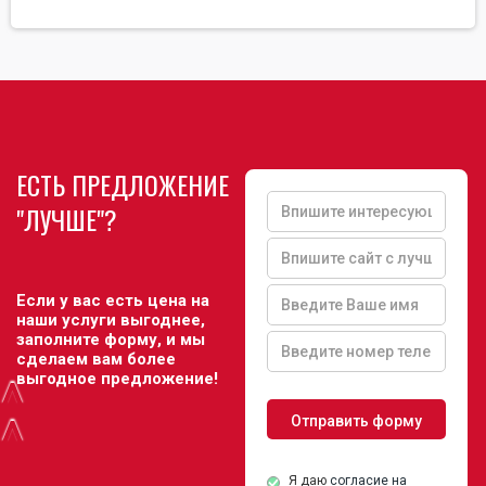
ЕСТЬ ПРЕДЛОЖЕНИЕ
"ЛУЧШЕ"?
Если у вас есть цена на
наши услуги выгоднее,
заполните форму, и мы
сделаем вам более
выгодное предложение!
^
^
Я даю
согласие на