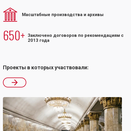
Масштабные производства и архивы
650+
Заключено договоров по рекомендациям с
2013 года
Проекты в которых участвовали: