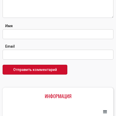
Имя
Email
ИНФОРМАЦИЯ