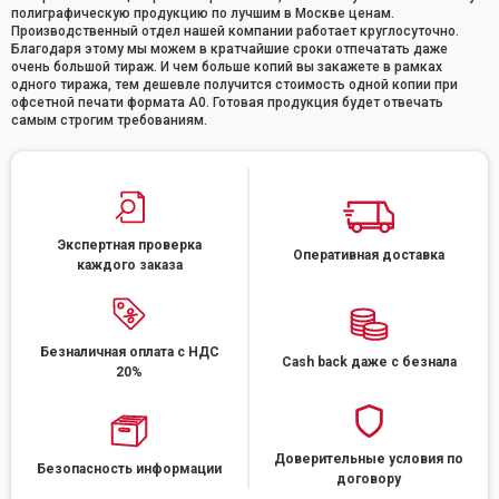
полиграфическую продукцию по лучшим в Москве ценам.
Производственный отдел нашей компании работает круглосуточно.
Благодаря этому мы можем в кратчайшие сроки отпечатать даже
очень большой тираж. И чем больше копий вы закажете в рамках
одного тиража, тем дешевле получится стоимость одной копии при
офсетной печати формата А0. Готовая продукция будет отвечать
самым строгим требованиям.
Экспертная проверка
Оперативная доставка
каждого заказа
Безналичная оплата с НДС
Cash back даже с безнала
20%
Доверительные условия по
Безопасность информации
договору