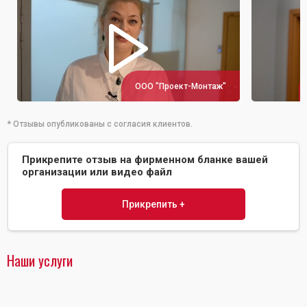
ООО "Проект-Монтаж"
* Отзывы опубликованы с согласия клиентов.
Прикрепите отзыв на фирменном бланке вашей
организации или видео файл
Прикрепить +
Наши услуги