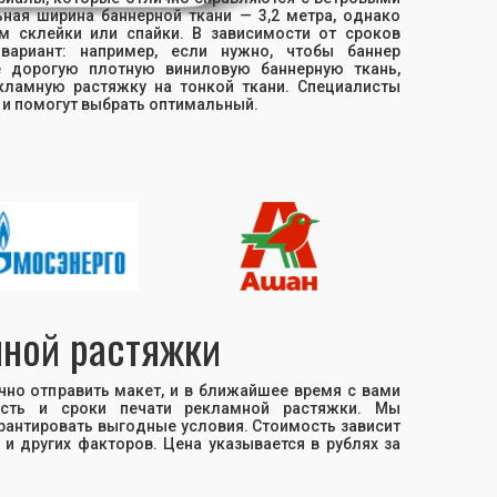
ная ширина баннерной ткани — 3,2 метра, однако
 склейки или спайки. В зависимости от сроков
ариант: например, если нужно, чтобы баннер
 дорогую плотную виниловую баннерную ткань,
кламную растяжку на тонкой ткани. Специалисты
 и помогут выбрать оптимальный.
мной растяжки
но отправить макет, и в ближайшее время с вами
ость и сроки печати рекламной растяжки. Мы
рантировать выгодные условия. Стоимость зависит
 и других факторов. Цена указывается в рублях за