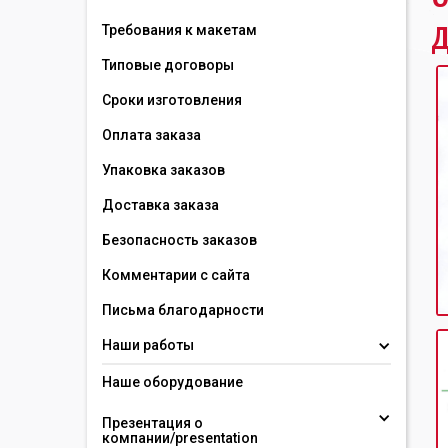
д
Требования к макетам
Типовые договоры
Сроки изготовления
Оплата заказа
Упаковка заказов
Доставка заказа
Безопасность заказов
Комментарии с сайта
Письма благодарности
Наши работы
Наше оборудование
Презентация о 
компании/presentation 