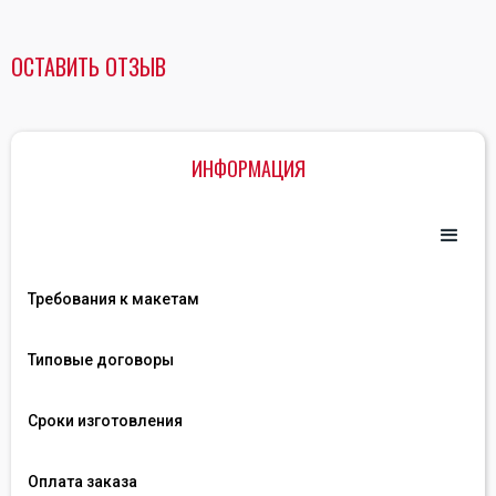
ОСТАВИТЬ ОТЗЫВ
ИНФОРМАЦИЯ
Требования к макетам
Типовые договоры
Сроки изготовления
Оплата заказа