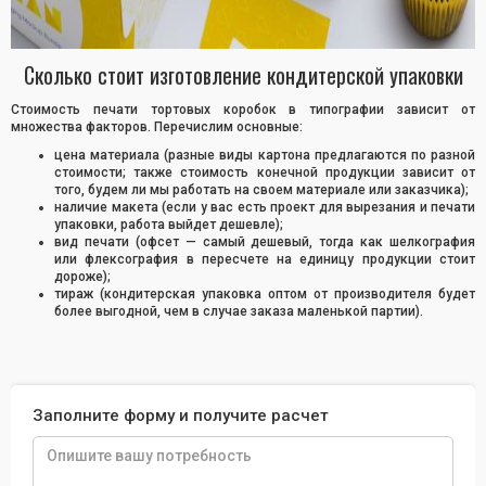
Сколько стоит изготовление кондитерской упаковки
Стоимость печати тортовых коробок в типографии зависит от
множества факторов. Перечислим основные:
цена материала (разные виды картона предлагаются по разной
стоимости; также стоимость конечной продукции зависит от
того, будем ли мы работать на своем материале или заказчика);
наличие макета (если у вас есть проект для вырезания и печати
упаковки, работа выйдет дешевле);
вид печати (офсет — самый дешевый, тогда как шелкография
или флексография в пересчете на единицу продукции стоит
дороже);
тираж (кондитерская упаковка оптом от производителя будет
более выгодной, чем в случае заказа маленькой партии).
Заполните форму и получите расчет