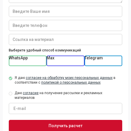
Выберите удобный способ коммуникаций
WhatsApp
Max
Telegram
Я даю
согласие на обработку моих персональных данных
в
соответствии с
политикой о персональных данных
Даю
согласие
на получение рассылки и рекламных
материалов