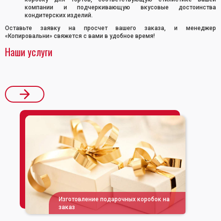
компании и подчеркивающую вкусовые достоинства
кондитерских изделий.
Оставьте заявку на просчет вашего заказа, и менеджер
«Копировальни» свяжется с вами в удобное время!
Наши услуги
Изготовление подарочных коробок на
заказ