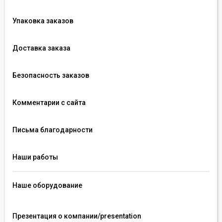
Упаковка заказов
Доставка заказа
Безопасность заказов
Комментарии с сайта
Письма благодарности
Наши работы
Наше оборудование
Презентация о компании/presentation 