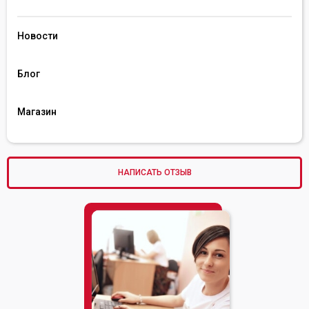
Новости
Блог
Магазин
НАПИСАТЬ ОТЗЫВ