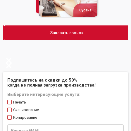
Сусана
Заказать звонок
Slide 2 of 2.
Подпишитесь на скидки до 50%
когда не полная загрузка производства!
Выберите интересующие услуги:
Печать
Сканирование
Копирование