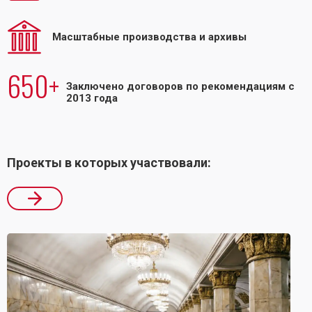
Масштабные производства и архивы
650+
Заключено договоров по рекомендациям с
2013 года
Проекты в которых участвовали: