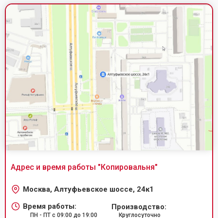
Адрес и время работы "
Копировальня
"
Москва, Алтуфьевское шоссе, 24к1
Время работы:
Производство:
ПН - ПТ с 09:00 до 19:00
Круглосуточно