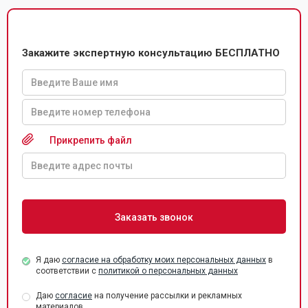
Закажите экспертную консультацию БЕСПЛАТНО
Прикрепить файл
Я даю
согласие на обработку моих персональных данных
в
соответствии с
политикой о персональных данных
Даю
согласие
на получение рассылки и рекламных
материалов