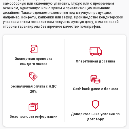
самосборную или склеенную упаковку, глухую или с прозрачным
окошком, однотонную или с ярким и привлекающим внимание
дизайном. Также сделаем ложементы под штучную продукцию,
например, конфеты, капкейки или зефир. Производство кондитерской
упаковки оптом позволит вам получить лучшую цену, а мы со своей
стороны гарантируем безупречное качество полиграфии.
Экспертная проверка
Оперативная доставка
каждого заказа
Безналичная оплата с НДС
Cash back даже с безнала
20%
Доверительные условия по
Безопасность информации
договору