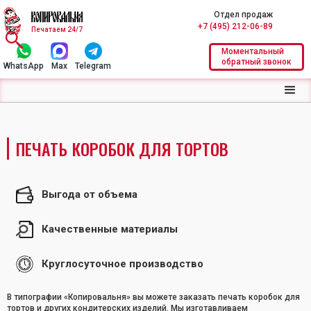
Отдел продаж
+7 (495) 212-06-89
Печатаем 24/7
Моментальный
обратный звонок
WhatsApp
Max
Telegram
ПЕЧАТЬ КОРОБОК ДЛЯ ТОРТОВ
Выгода от объема
Качественные материалы
Круглосуточное производство
В типографии «Копировальня» вы можете заказать печать коробок для
тортов и других кондитерских изделий. Мы изготавливаем