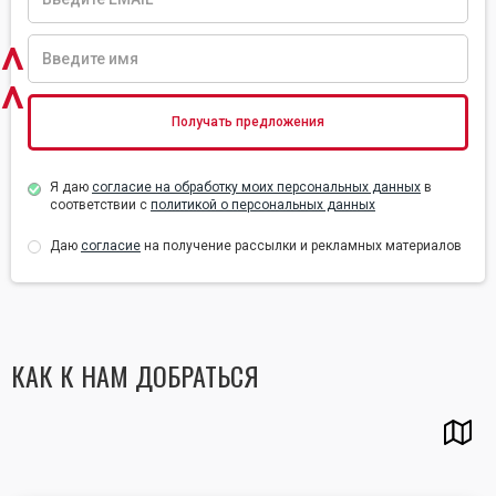
^
^
Я даю
согласие на обработку моих персональных данных
в
соответствии с
политикой о персональных данных
Даю
согласие
на получение рассылки и рекламных материалов
КАК К НАМ ДОБРАТЬСЯ