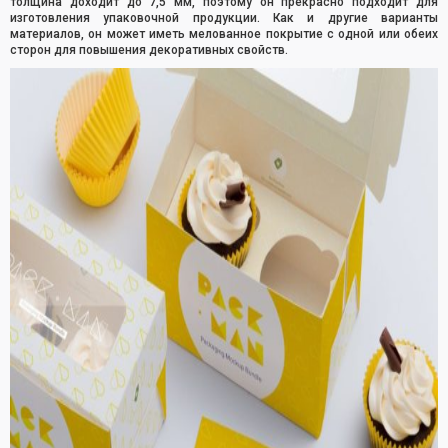
толщина доходит до 7,5 мм, поэтому он прекрасно подходит для
изготовления упаковочной продукции. Как и другие варианты
материалов, он может иметь мелованное покрытие с одной или обеих
сторон для повышения декоративных свойств.