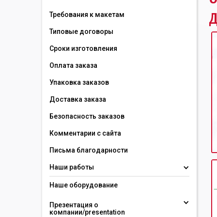
д
Требования к макетам
Типовые договоры
Сроки изготовления
Оплата заказа
Упаковка заказов
Доставка заказа
Безопасность заказов
Комментарии с сайта
Письма благодарности
Наши работы
Наше оборудование
Презентация о 
компании/presentation 