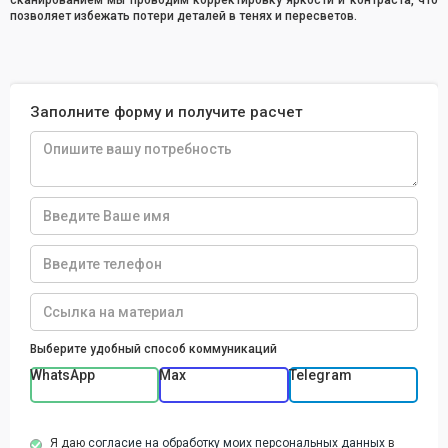
сканированием мы проводим корректировку яркости и контраста, что
позволяет избежать потери деталей в тенях и пересветов.
Заполните форму и получите расчет
Выберите удобный способ коммуникаций
WhatsApp
Max
Telegram
Я даю
согласие на обработку моих персональных данных
в