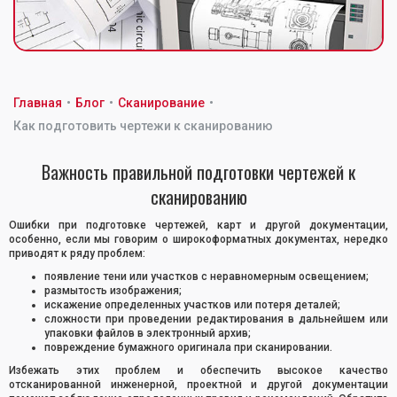
Главная
•
Блог
•
Сканирование
•
Как подготовить чертежи к сканированию
Важность правильной подготовки чертежей к
сканированию
Ошибки при подготовке чертежей, карт и другой документации,
особенно, если мы говорим о широкоформатных документах, нередко
приводят к ряду проблем:
появление тени или участков с неравномерным освещением;
размытость изображения;
искажение определенных участков или потеря деталей;
сложности при проведении редактирования в дальнейшем или
упаковки файлов в электронный архив;
повреждение бумажного оригинала при сканировании.
Избежать этих проблем и обеспечить высокое качество
отсканированной инженерной, проектной и другой документации