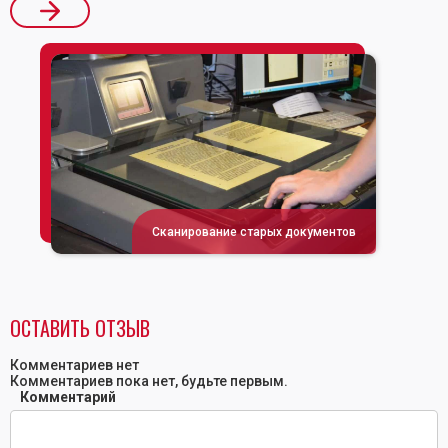
Сканирование старых документов
ОСТАВИТЬ ОТЗЫВ
Комментариев нет
Комментариев пока нет, будьте первым.
Комментарий