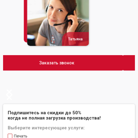
Сусана
Заказать звонок
Slide 2 of 2.
Подпишитесь на скидки до 50%
когда не полная загрузка производства!
Выберите интересующие услуги:
Печать