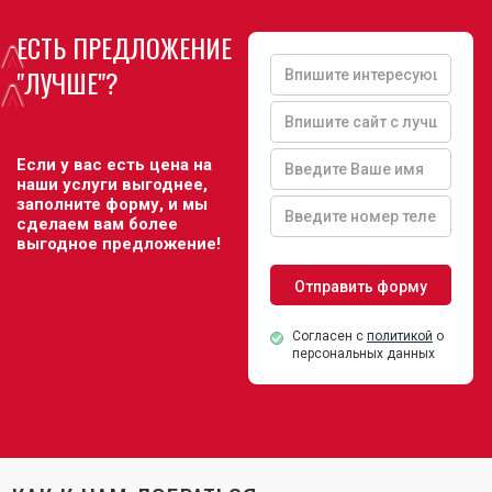
ЕСТЬ ПРЕДЛОЖЕНИЕ
^
"ЛУЧШЕ"?
^
Если у вас есть цена на
наши услуги выгоднее,
заполните форму, и мы
сделаем вам более
выгодное предложение!
Согласен с
политикой
о
персональных данных