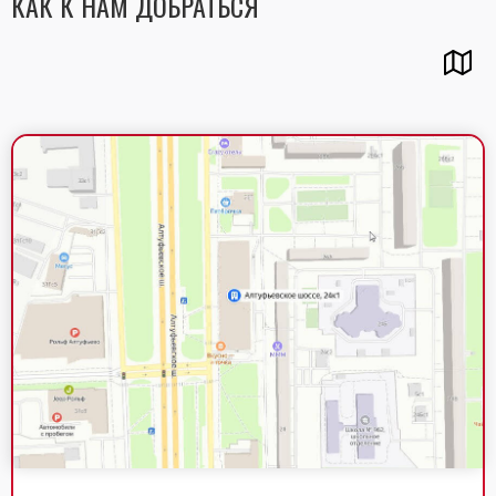
КАК К НАМ ДОБРАТЬСЯ