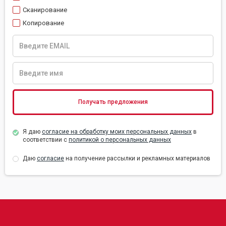
Сканирование
Копирование
Я даю
согласие на обработку моих персональных данных
в
соответствии с
политикой о персональных данных
Даю
согласие
на получение рассылки и рекламных материалов