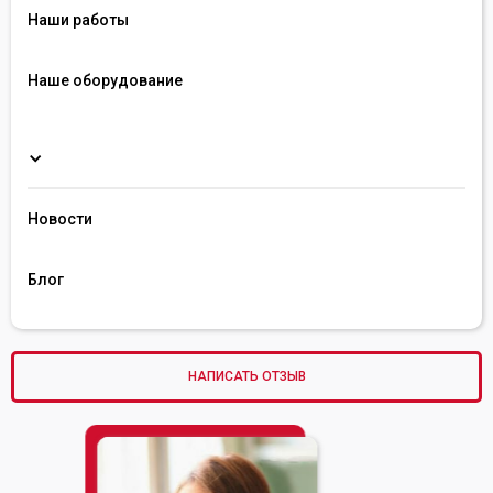
Наши работы
Наше оборудование
Пре
Новости
Блог
НАПИСАТЬ ОТЗЫВ