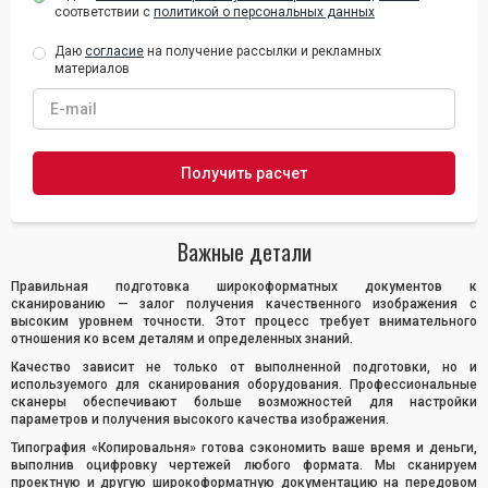
соответствии с
политикой о персональных данных
Даю
согласие
на получение рассылки и рекламных
материалов
Важные детали
Правильная подготовка широкоформатных документов к
сканированию — залог получения качественного изображения с
высоким уровнем точности. Этот процесс требует внимательного
отношения ко всем деталям и определенных знаний.
Качество зависит не только от выполненной подготовки, но и
используемого для сканирования оборудования. Профессиональные
сканеры обеспечивают больше возможностей для настройки
параметров и получения высокого качества изображения.
Типография «Копировальня» готова сэкономить ваше время и деньги,
выполнив оцифровку чертежей любого формата. Мы сканируем
проектную и другую широкоформатную документацию на передовом