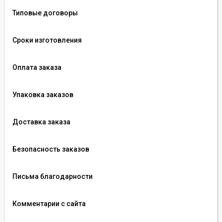
Типовые договоры
Сроки изготовления
Оплата заказа
Упаковка заказов
Доставка заказа
Безопасность заказов
Письма благодарности
Комментарии с сайта