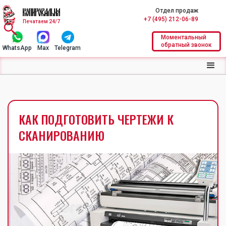
Отдел продаж
+7 (495) 212-06-89
Печатаем 24/7
Моментальный
обратный звонок
WhatsApp
Max
Telegram
КАК ПОДГОТОВИТЬ ЧЕРТЕЖИ К
СКАНИРОВАНИЮ