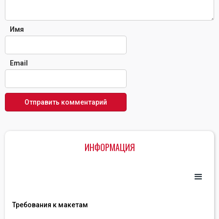
Имя
Email
ИНФОРМАЦИЯ
Требования к макетам