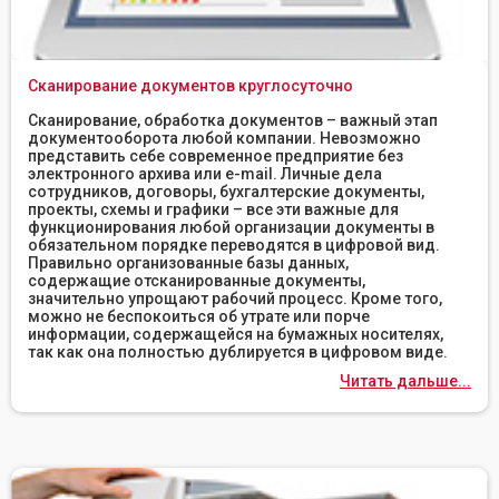
Сканирование документов круглосуточно
Сканирование, обработка документов – важный этап
документооборота любой компании. Невозможно
представить себе современное предприятие без
электронного архива или e-mail. Личные дела
сотрудников, договоры, бухгалтерские документы,
проекты, схемы и графики – все эти важные для
функционирования любой организации документы в
обязательном порядке переводятся в цифровой вид.
Правильно организованные базы данных,
содержащие отсканированные документы,
значительно упрощают рабочий процесс. Кроме того,
можно не беспокоиться об утрате или порче
информации, содержащейся на бумажных носителях,
так как она полностью дублируется в цифровом виде.
Читать дальше...