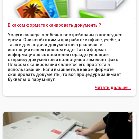
В каком формате сканировать документы?
Услуги сканера особенно востребованы в последнее
время. Они необходимы при работе в офисе, учебе, а
также для подачи документов в различные
инстанции в электронном виде. Такой формат
информационных носителей гораздо упрощает
отправку документов и полноценно заменяет факс.
Плюсом сканирования является его простота в
использовании. Если вы знаете, в каком формате
сканировать документы, то вся процедура занимает
буквально пару минут.
Читать дальше...