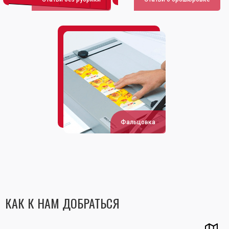
Фальцовка
КАК К НАМ ДОБРАТЬСЯ