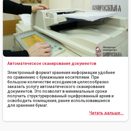
Автоматическое сканирование документов
Электронный формат хранения информации удобнее
по сравнению с бумажными носителями. При
большом количестве исходников целесообразно
заказать услугу автоматического сканирования
документов. Это позволит в минимальные сроки
получить структурированный оцифрованный архив и
освободить помещения, ранее использовавшиеся
для хранения бумаг.
Читать дальше...