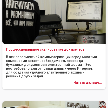
Профессиональное сканирование документов
В век повсеместной компьютеризации перед многими
компаниями встает необходимость перевода
бумажных документов в электронный формат. Это
востребовано для отправки данных через Интернет,
для создания удобного электронного архива и
решения других задач.
Читать дальше...