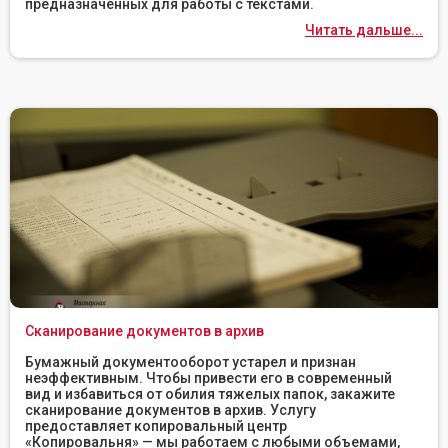
предназначенных для работы с текстами.
Читать дальше...
Сканирование документов в архив
Бумажный документооборот устарел и признан
неэффективным. Чтобы привести его в современный
вид и избавиться от обилия тяжелых папок, закажите
сканирование документов в архив. Услугу
предоставляет копировальный центр
«Копировальня» — мы работаем с любыми объемами,