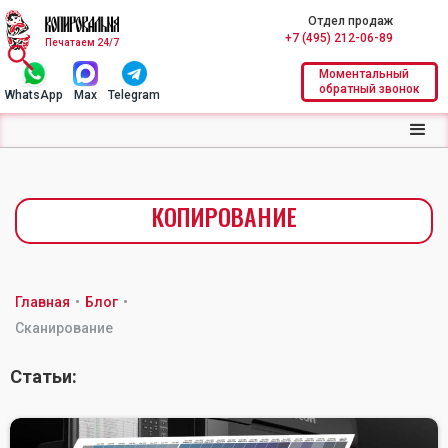
Отдел продаж
+7 (495) 212-06-89
Печатаем 24/7
Моментальный
обратный звонок
WhatsApp
Max
Telegram
КОПИРОВАНИЕ
Главная
•
Блог
•
Сканирование
Статьи: