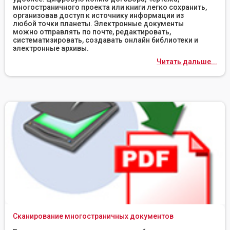
многостраничного проекта или книги легко сохранить,
организовав доступ к источнику информации из
любой точки планеты. Электронные документы
можно отправлять по почте, редактировать,
систематизировать, создавать онлайн библиотеки и
электронные архивы.
Читать дальше...
Сканирование многостраничных документов