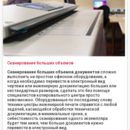
Сканирование больших объемов
Сканирование больших объемов документов
сложно
выполнить на простом офисном оборудовании, а
когда необходимо перевести в электронный вид
чертежи или инженерную документацию больших или
нестандартных размеров, сделать это без помощи
специалистов копировального центра просто
невозможно. Оборудованные по последнему слову
техники центры инженерной печати справятся с любой
задачей, касающейся обработки технической
документации, в минимальные сроки, а
себестоимость сканирования одного экземпляра
будет тем ниже, чем больше документов нужно
перевести в электронный вид.