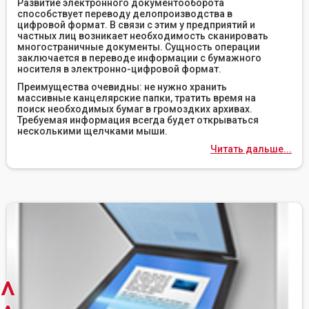
Развитие электронного документооборота
способствует переводу делопроизводства в
цифровой формат. В связи с этим у предприятий и
частных лиц возникает необходимость сканировать
многостраничные документы. Сущность операции
заключается в переводе информации с бумажного
носителя в электронно-цифровой формат.
Преимущества очевидны: не нужно хранить
массивные канцелярские папки, тратить время на
поиск необходимых бумаг в громоздких архивах.
Требуемая информация всегда будет открываться
несколькими щелчками мыши.
Читать дальше...
^