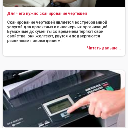
Для чего нужно сканирование чертежей
Сканирование чертежей является востребованной
услугой для проектных и инженерных организаций.
Бумажные документы со временем теряют свои
свойства: они желтеют, рвутся и подвергаются
различным повреждениям.
Читать дальше...