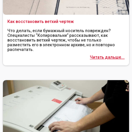
Как восстановить ветхий чертеж
Что делать, если бумажный носитель поврежден?
Специалисты “Копировальни” рассказывают, как
восстановить ветхий чертеж, чтобы не только
разместить его в электронном архиве, но и повторно
распечатать.
Читать дальше...