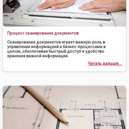
Процесс сканирования документов
Сканирование документов играет важную роль в
управлении информацией и бизнес-процессами в
целом, обеспечивая быстрый доступ и удобство
хранения важной информации.
Читать дальше...