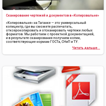
Сканирование чертежей и документов в «Копировальне»
«Копировальня» на Таганке — это универсальный
копицентр, где вы сможете распечатать,
отксерокопировать и отсканировать чертежи любых
форматов. Мы работаем с проектной документацией,
и в результате сканирования получаем копии,
соответствующие нормам ГОСТа, СНиП и ТУ.
Читать дальше...