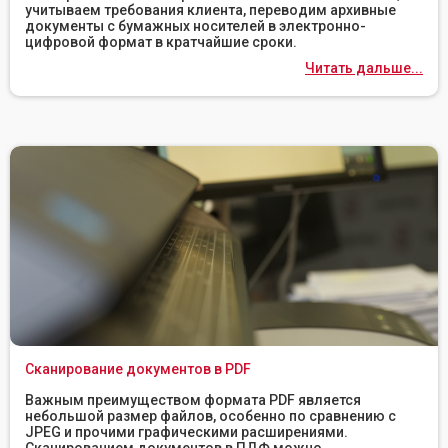
учитываем требования клиента, переводим архивные
документы с бумажных носителей в электронно-
цифровой формат в кратчайшие сроки.
Читать дальше...
Сканирование документов в PDF
Важным преимуществом формата PDF является
небольшой размер файлов, особенно по сравнению с
JPEG и прочими графическими расширениями.