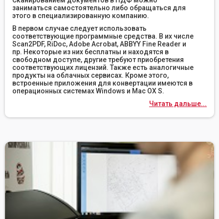
Сканированием документов в ПДФ можно
заниматься самостоятельно либо обращаться для
этого в специализированную компанию.
В первом случае следует использовать
соответствующие программные средства. В их числе
Scan2PDF, RiDoc, Adobe Acrobat, ABBYY Fine Reader и
пр. Некоторые из них бесплатны и находятся в
свободном доступе, другие требуют приобретения
соответствующих лицензий. Также есть аналогичные
продукты на облачных сервисах. Кроме этого,
встроенные приложения для конвертации имеются в
операционных системах Windows и Mac OX S.
Читать дальше...