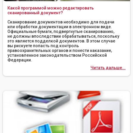
Какой программой можно редактировать
сканированный документ?
Сканирование документов необходимо для подачи
или обработки документации в электронном виде.
Официальные бумаги, подвергнутые сканированию,
не должны впоследствии обрабатываться, поскольку
это является подделкой документов. В этом случае
вы рискуете попасть под контроль
правоохранительных органов и понести наказание,
установленное законодательством Российской
Федерации.
Читать дальше...