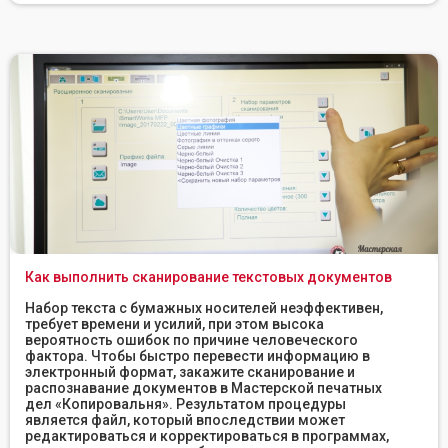
Как выполнить сканирование текстовых документов
Набор текста с бумажных носителей неэффективен,
требует времени и усилий, при этом высока
вероятность ошибок по причине человеческого
фактора. Чтобы быстро перевести информацию в
электронный формат, закажите сканирование и
распознавание документов в Мастерской печатных
дел «Копировальня». Результатом процедуры
является файл, который впоследствии может
редактироваться и корректироваться в программах,