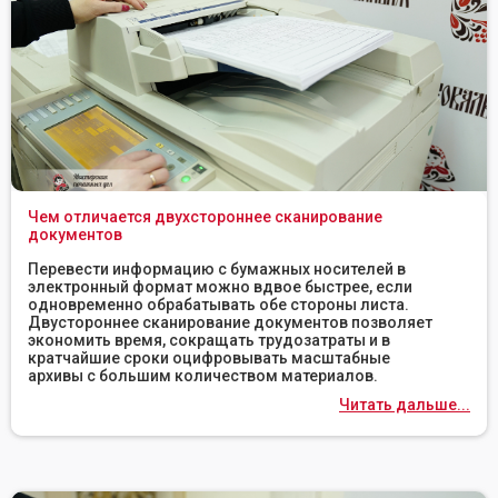
Чем отличается двухстороннее сканирование
документов
Перевести информацию с бумажных носителей в
электронный формат можно вдвое быстрее, если
одновременно обрабатывать обе стороны листа.
Двустороннее сканирование документов позволяет
экономить время, сокращать трудозатраты и в
кратчайшие сроки оцифровывать масштабные
архивы с большим количеством материалов.
Читать дальше...