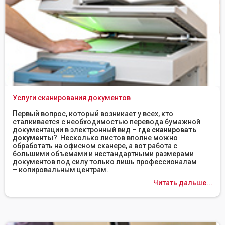
Услуги сканирования документов
Первый вопрос, который возникает у всех, кто
сталкивается с необходимостью перевода бумажной
документации в электронный вид –
где сканировать
документы
? Несколько листов вполне можно
обработать на офисном сканере, а вот работа с
большими объемами и нестандартными размерами
документов под силу только лишь профессионалам
– копировальным центрам.
Читать дальше...