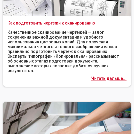
Как подготовить чертежи к сканированию
Качественное сканирование чертежей — залог
сохранения важной документации и удобного
использования цифровых копий. Для получения
максимально четкого и точного изображения важно
правильно подготовить чертеж к сканированию.
Эксперты типографии «Копировальня» рассказывают
об основных этапах подготовки документа,
выполнение которых позволит добиться лучших
результатов.
Читать дальше...