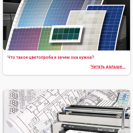
Что такое цветопроба и зачем она нужна?
Читать дальше...