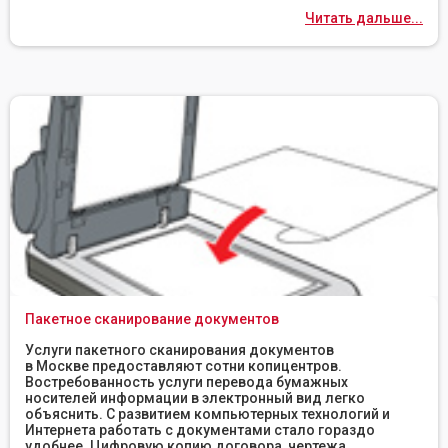
Читать дальше...
Пакетное сканирование документов
Услуги пакетного сканирования документов
в Москве предоставляют сотни копицентров.
Востребованность услуги перевода бумажных
носителей информации в электронный вид легко
объяснить. С развитием компьютерных технологий и
Интернета работать с документами стало гораздо
удобнее. Цифровую копию договора, чертежа,