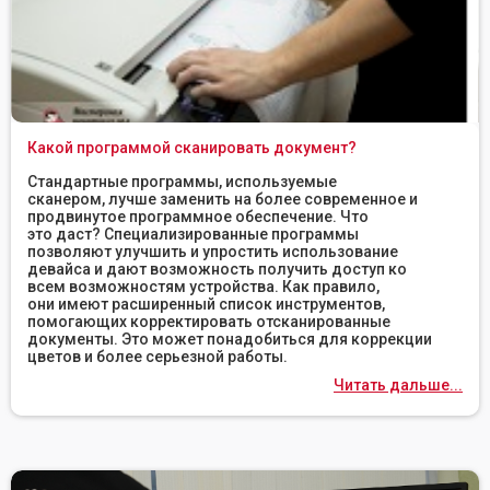
Какой программой сканировать документ?
Стандартные программы, используемые
сканером, лучше заменить на более современное и
продвинутое программное обеспечение. Что
это даст? Специализированные программы
позволяют улучшить и упростить использование
девайса и дают возможность получить доступ ко
всем возможностям устройства. Как правило,
они имеют расширенный список инструментов,
помогающих корректировать отсканированные
документы. Это может понадобиться для коррекции
цветов и более серьезной работы.
Читать дальше...