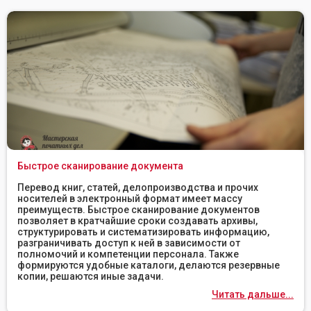
Быстрое сканирование документа
Перевод книг, статей, делопроизводства и прочих
носителей в электронный формат имеет массу
преимуществ. Быстрое сканирование документов
позволяет в кратчайшие сроки создавать архивы,
структурировать и систематизировать информацию,
разграничивать доступ к ней в зависимости от
полномочий и компетенции персонала. Также
формируются удобные каталоги, делаются резервные
копии, решаются иные задачи.
Читать дальше...