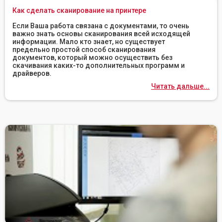
Как сделать сканирование на принтере
Если Ваша работа связана с документами, то очень
важно знать основы сканирования всей исходящей
информации. Мало кто знает, но существует
предельно простой способ сканирования
документов, который можно осуществить без
скачивания каких-то дополнительных программ и
драйверов.
Читать дальше...