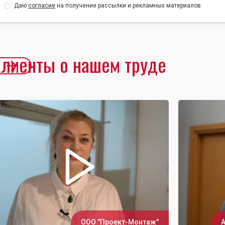
Даю
согласие
на получение рассылки и рекламных материалов
лиенты о нашем труде
ООО "Проект-Монтаж"
А