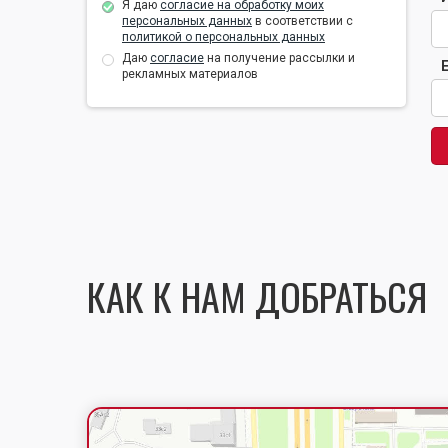
Я даю
согласие на обработку моих
персональных данных
в соответствии с
политикой о персональных данных
Даю
согласие
на получение рассылки и
рекламных материалов
КАК К НАМ ДОБРАТЬСЯ