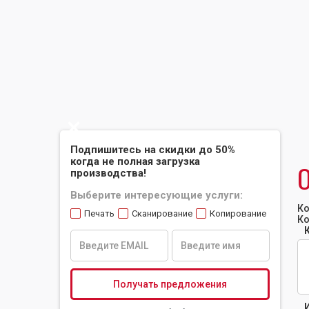
Slide 2 of 2.
Подпишитесь на скидки до 50%
когда не полная загрузка
производства!
Выберите интересующие услуги:
Ко
Печать
Сканирование
Копирование
Ко