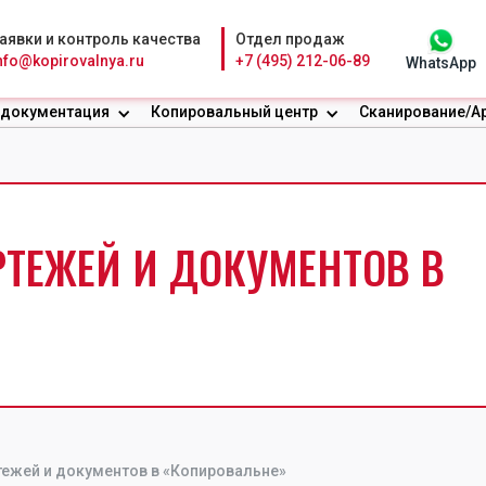
аявки и контроль качества
Отдел продаж
nfo@kopirovalnya.ru
+7 (495) 212-06-89
WhatsApp
 документация
Копировальный центр
Сканирование/А
ТЕЖЕЙ И ДОКУМЕНТОВ В
тежей и документов в «Копировальне»