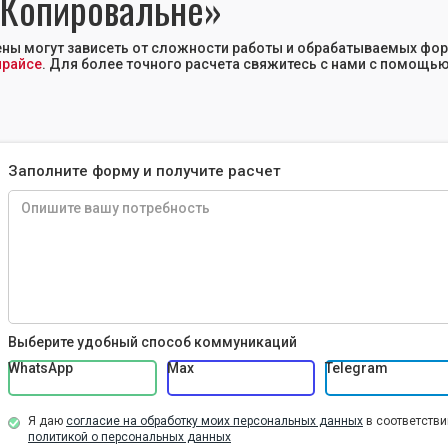
«Копировальне»
ны могут зависеть от сложности работы и обрабатываемых фо
прайсе
. Для более точного расчета свяжитесь с нами с помощь
Заполните форму и получите расчет
Выберите удобный способ коммуникаций
WhatsApp
Max
Telegram
Я даю
согласие на обработку моих персональных данных
в соответстви
политикой о персональных данных