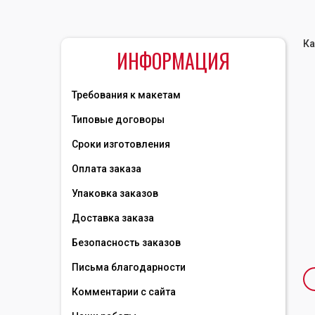
Ка
ИНФОРМАЦИЯ
Требования к макетам
Типовые договоры
Сроки изготовления
Оплата заказа
Упаковка заказов
Доставка заказа
Безопасность заказов
Письма благодарности
Комментарии с сайта