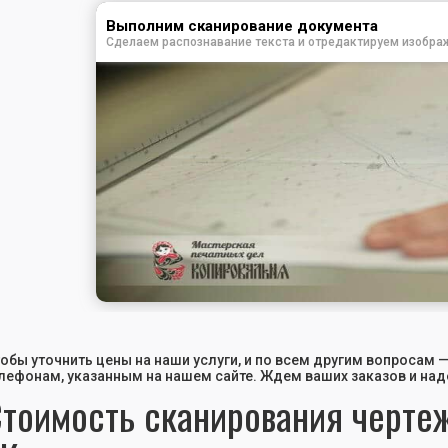
Выполним сканирование документа
Сделаем распознавание текста и отредактируем изобра
обы уточнить цены на наши услуги, и по всем другим вопросам
лефонам, указанным на нашем сайте. Ждем ваших заказов и на
тоимость сканирования чертеж