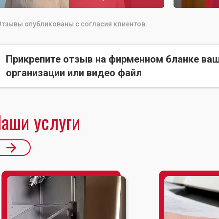
Отзывы опубликованы с согласия клиентов.
Прикрепите отзыв на фирменном бланке ва
организации или видео файл
аши услуги