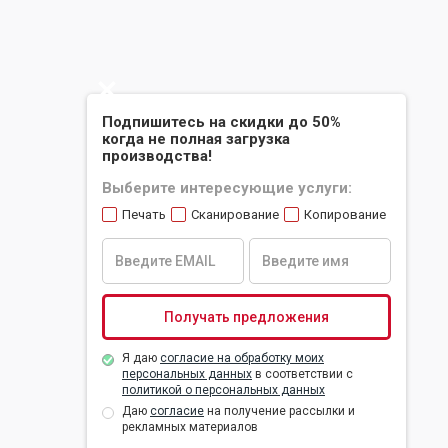
Slide 2 of 2.
Подпишитесь на скидки до 50%
когда не полная загрузка
производства!
Выберите интересующие услуги:
Печать
Сканирование
Копирование
Я даю
согласие на обработку моих
персональных данных
в соответствии с
политикой о персональных данных
Даю
согласие
на получение рассылки и
рекламных материалов