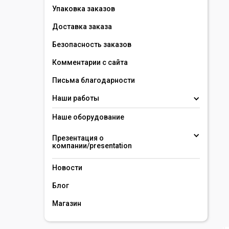
Упаковка заказов
Доставка заказа
Безопасность заказов
Комментарии с сайта
Письма благодарности
Наши работы
Наше оборудование
Презентация о 
компании/presentation 
Новости
Блог
Магазин