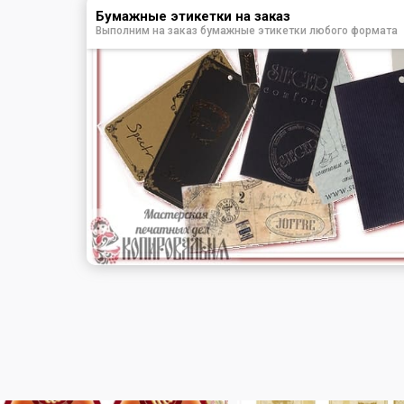
Бумажные этикетки на заказ
Выполним на заказ бумажные этикетки любого формата