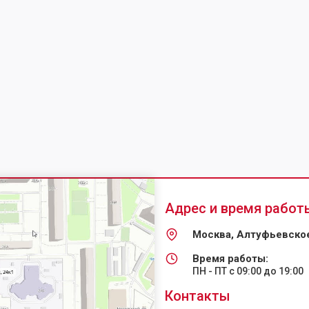
Адрес и время работ
Москва, Алтуфьевское
Время работы:
ПН - ПТ с 09:00 до 19:00
Контакты