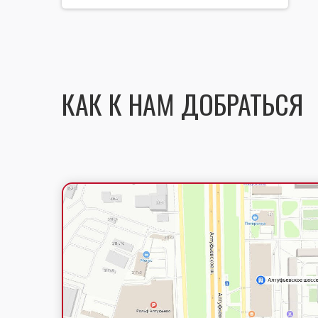
КАК К НАМ ДОБРАТЬСЯ