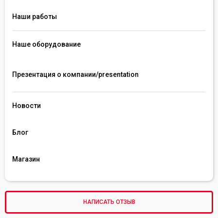
Наши работы
Наше оборудование
Презентация о компании/presentation 
Новости
Блог
Магазин
НАПИСАТЬ ОТЗЫВ