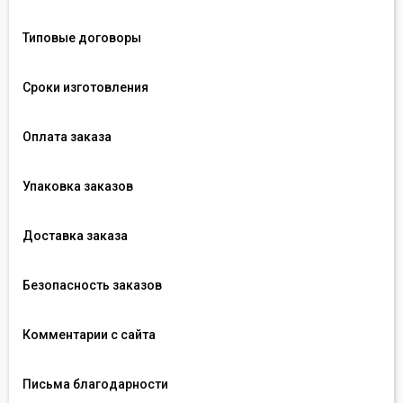
Типовые договоры
Сроки изготовления
Оплата заказа
Упаковка заказов
Доставка заказа
Безопасность заказов
Комментарии с сайта
Письма благодарности