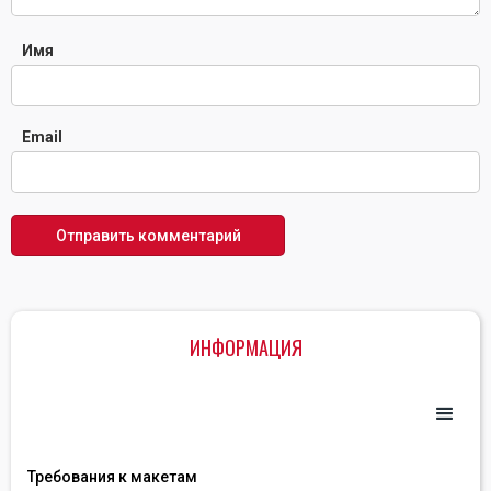
Имя
Email
ИНФОРМАЦИЯ
Требования к макетам