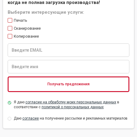
когда не полная загрузка производства!
Выберите интересующие услуги:
Печать
Сканирование
Копирование
Я даю
согласие на обработку моих персональных данных
в
соответствии с
политикой о персональных данных
Даю
согласие
на получение рассылки и рекламных материалов