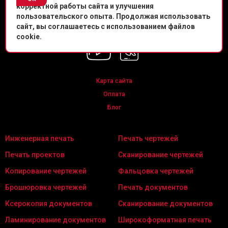
корректной работы сайта и улучшения
Политика конфиденциальности
пользовательского опыта. Продолжая использовать
сайт, вы соглашаетесь с использованием файлов
Мы в соц. сетях
cookie.
Карта сайта
Оплата
Блог
Инженерная печать
Печать чертежей
Печать проектов
Сканирование чертежей
Копирование чертежей
Фальцовка чертежей
Брошюровка чертежей
Печать документов
Ксерокопия документов
Сканирование документов
Ламинирование документов
Широкоформатная печать