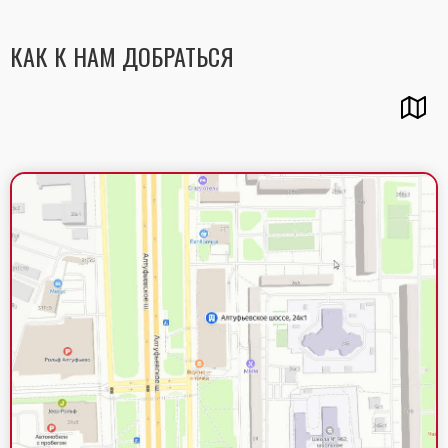
КАК К НАМ ДОБРАТЬСЯ