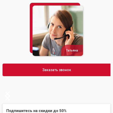
Татьяна
Заказать звонок
Подпишитесь на скидки до 50%