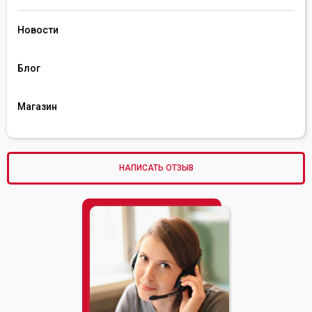
Новости
Блог
Магазин
НАПИСАТЬ ОТЗЫВ