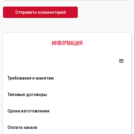
ИНФОРМАЦИЯ
Требования к макетам
Типовые договоры
Сроки изготовления
Оплата заказа