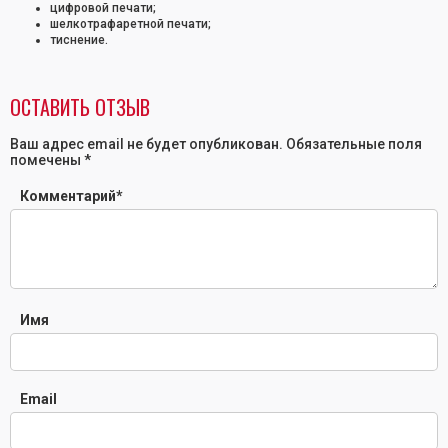
цифровой печати;
шелкотрафаретной печати;
тиснение.
ОСТАВИТЬ ОТЗЫВ
Ваш адрес email не будет опубликован.
Обязательные поля
помечены
*
Комментарий
*
Имя
Email