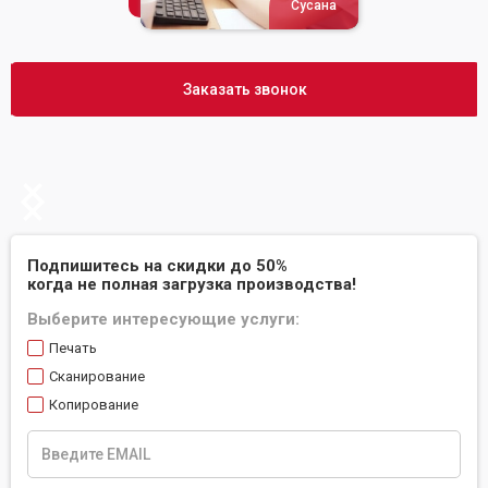
Сусана
Заказать звонок
Slide 2 of 2.
Подпишитесь на скидки до 50%
когда не полная загрузка производства!
Выберите интересующие услуги:
Печать
Сканирование
Копирование