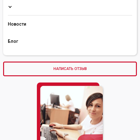
Пре
Новости
Блог
НАПИСАТЬ ОТЗЫВ