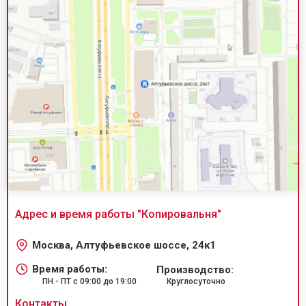
Адрес и время работы "
Копировальня
"
Москва, Алтуфьевское шоссе, 24к1
Время работы:
Производство:
ПН - ПТ с 09:00 до 19:00
Круглосуточно
Контакты