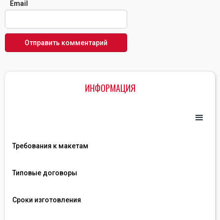
Email
ИНФОРМАЦИЯ
Требования к макетам
Типовые договоры
Сроки изготовления