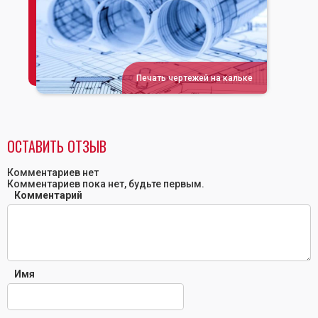
Печать чертежей на кальке
ОСТАВИТЬ ОТЗЫВ
Комментариев нет
Комментариев пока нет, будьте первым.
Комментарий
Имя