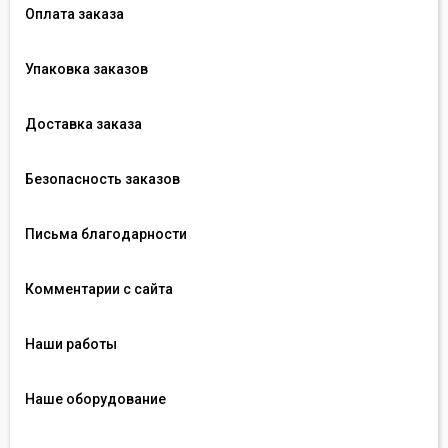
Оплата заказа
Упаковка заказов
Доставка заказа
Безопасность заказов
Письма благодарности
Комментарии с сайта
Наши работы
Наше оборудование