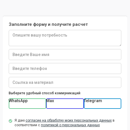
Заполните форму и получите расчет
Выберите удобный способ коммуникаций
WhatsApp
Max
Telegram
Я даю
согласие на обработку моих персональных данных
в
соответствии с
политикой о персональных данных