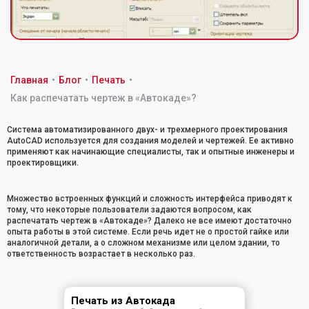
Главная
•
Блог
•
Печать
•
Как распечатать чертеж в «Автокаде»?
Система автоматизированного двух- и трехмерного проектирования
AutoCAD используется для создания моделей и чертежей. Ее активно
применяют как начинающие специалисты, так и опытные инженеры и
проектировщики.
Множество встроенных функций и сложность интерфейса приводят к
тому, что некоторые пользователи задаются вопросом, как
распечатать чертеж в «Автокаде»? Далеко не все имеют достаточно
опыта работы в этой системе. Если речь идет не о простой гайке или
аналогичной детали, а о сложном механизме или целом здании, то
ответственность возрастает в несколько раз.
Печать из Автокада