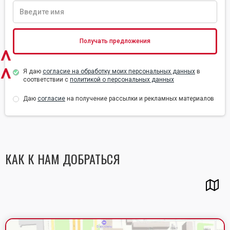
^
^
Я даю
согласие на обработку моих персональных данных
в
соответствии с
политикой о персональных данных
Даю
согласие
на получение рассылки и рекламных материалов
КАК К НАМ ДОБРАТЬСЯ