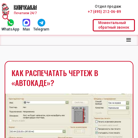
Отдел продаж
+7 (495) 212-06-89
Печатаем 24/7
Моментальный
обратный звонок
WhatsApp
Max
Telegram
КАК РАСПЕЧАТАТЬ ЧЕРТЕЖ В
«АВТОКАДЕ»?