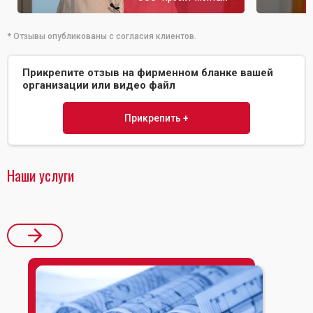
* Отзывы опубликованы с согласия клиентов.
Прикрепите отзыв на фирменном бланке вашей
организации или видео файл
Прикрепить +
Наши услуги