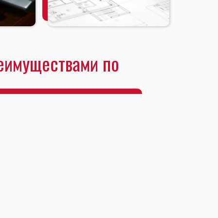
еимуществами по