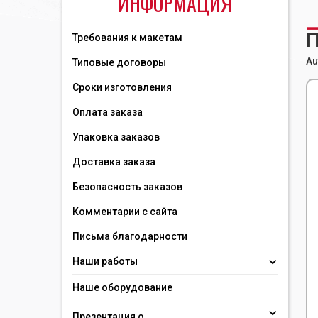
ИНФОРМАЦИЯ
П
Требования к макетам
Au
Типовые договоры
Сроки изготовления
Оплата заказа
Упаковка заказов
Доставка заказа
Безопасность заказов
Комментарии с сайта
Письма благодарности
Наши работы
Наше оборудование
Презентация о 