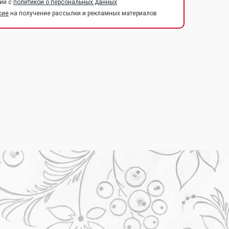
ии с
политикой о персональных данных
сие
на получение рассылки и рекламных материалов