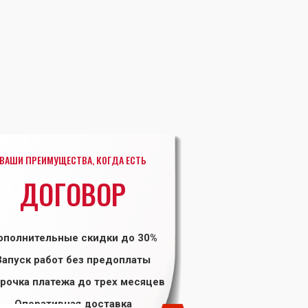
ВАШИ ПРЕИМУЩЕСТВА, КОГДА ЕСТЬ
ДОГОВОР
ополнительные скидки до 30%
Запуск работ без предоплаты
рочка платежа до трех месяцев
Оперативная доставка