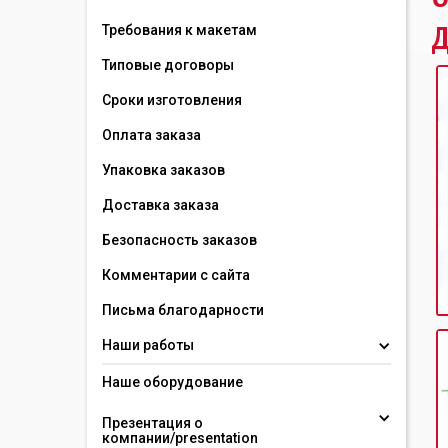
д
Требования к макетам
Типовые договоры
Сроки изготовления
Оплата заказа
Упаковка заказов
Доставка заказа
Безопасность заказов
Комментарии с сайта
Письма благодарности
Наши работы
Наше оборудование
Презентация о 
компании/presentation 