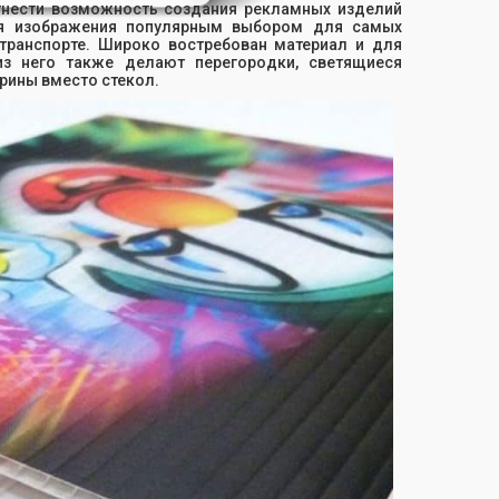
нести возможность создания рекламных изделий
ия изображения популярным выбором для самых
 транспорте. Широко востребован материал и для
 из него также делают перегородки, светящиеся
рины вместо стекол.