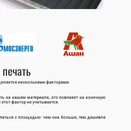
 печать
деляется несколькими факторами:
ать на нашем материале, это повлияет на конечную
 этот фактор не учитывается.
литься с площадью: чем она больше, тем дешевле