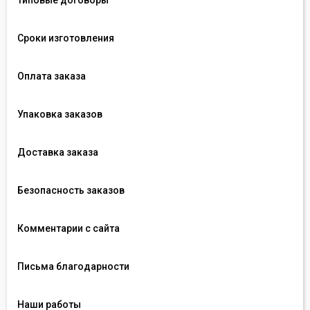
Типовые договоры
Сроки изготовления
Оплата заказа
Упаковка заказов
Доставка заказа
Безопасность заказов
Комментарии с сайта
Письма благодарности
Наши работы