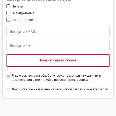
Печать
Сканирование
Копирование
Я даю
согласие на обработку моих персональных данных
в
соответствии с
политикой о персональных данных
Даю
согласие
на получение рассылки и рекламных материалов