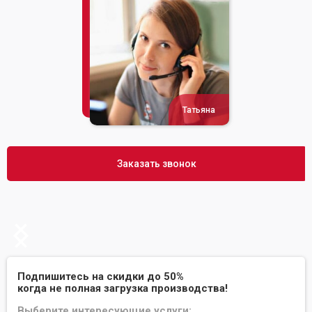
Татьяна
Заказать звонок
Подпишитесь на скидки до 50%
когда не полная загрузка производства!
Выберите интересующие услуги: