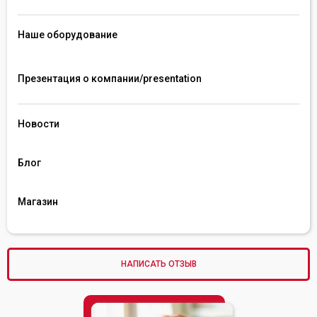
Наше оборудование
Презентация о компании/presentation 
Новости
Блог
Магазин
НАПИСАТЬ ОТЗЫВ