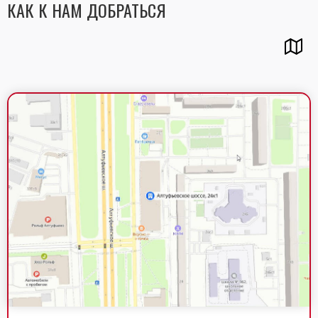
КАК К НАМ ДОБРАТЬСЯ