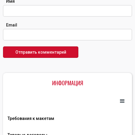
Имя
Email
ИНФОРМАЦИЯ
Требования к макетам