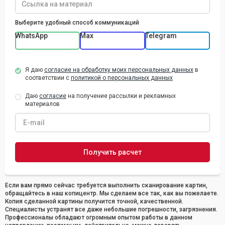
Выберите удобный способ коммуникаций
WhatsApp
Max
Telegram
Я даю
согласие на обработку моих персональных данных
в
соответствии с
политикой о персональных данных
Даю
согласие
на получение рассылки и рекламных
материалов
Если вам прямо сейчас требуется выполнить сканирование картин,
обращайтесь в наш копицентр. Мы сделаем все так, как вы пожелаете.
Копия сделанной картины получится точной, качественной.
Специалисты устранят все даже небольшие погрешности, загрязнения.
Профессионалы обладают огромным опытом работы в данном