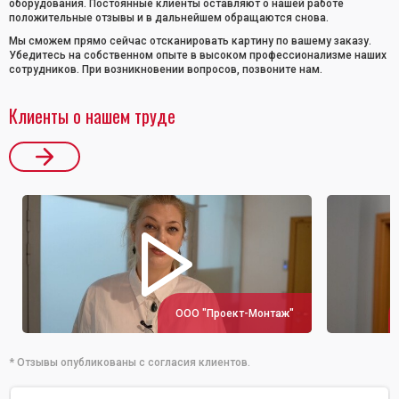
оборудования. Постоянные клиенты оставляют о нашей работе
положительные отзывы и в дальнейшем обращаются снова.
Мы сможем прямо сейчас отсканировать картину по вашему заказу.
Убедитесь на собственном опыте в высоком профессионализме наших
сотрудников. При возникновении вопросов, позвоните нам.
Клиенты о нашем труде
ООО "Проект-Монтаж"
* Отзывы опубликованы с согласия клиентов.