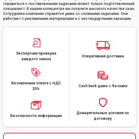
справиться с поставленными задачами может только подготовленный
специалист. В нашем копицентре вы получите высокого качества скан.
Сотрудники компании справятся даже со сложными задачами. Они
работают с рекламными материалами и с нестандартными заказами.
Экспертная проверка
Оперативная доставка
каждого заказа
Безналичная оплата с НДС
Cash back даже с безнала
20%
Доверительные условия по
Безопасность информации
договору