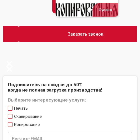
Сусана
Заказать звонок
Slide 2 of 2.
Подпишитесь на скидки до 50%
когда не полная загрузка производства!
Выберите интересующие услуги:
Печать
Сканирование
Копирование