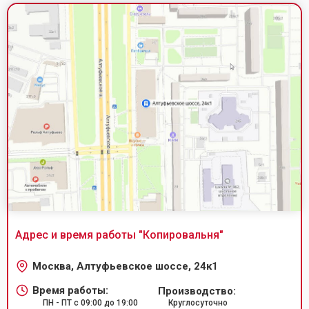
Адрес и время работы "
Копировальня
"
Москва, Алтуфьевское шоссе, 24к1
Время работы:
Производство:
ПН - ПТ с 09:00 до 19:00
Круглосуточно