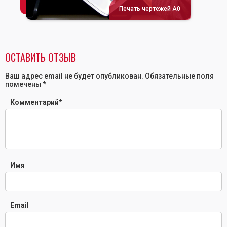
Печать чертежей А0
ОСТАВИТЬ ОТЗЫВ
Ваш адрес email не будет опубликован.
Обязательные поля
помечены
*
Комментарий
*
Имя
Email