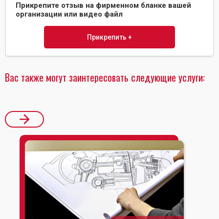
Прикрепите отзыв на фирменном бланке вашей
организации или видео файл
Прикрепить +
Вас также могут заинтересовать следующие услуги: