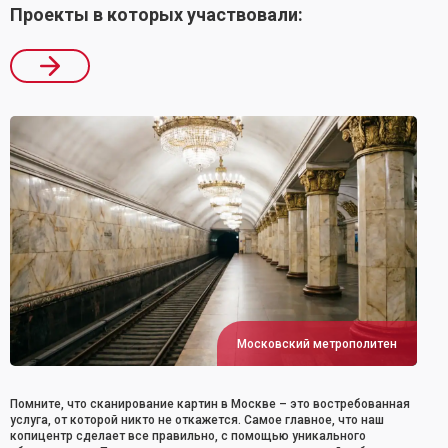
Проекты в которых участвовали:
Московский метрополитен
Помните, что сканирование картин в Москве – это востребованная
услуга, от которой никто не откажется. Самое главное, что наш
копицентр сделает все правильно, с помощью уникального