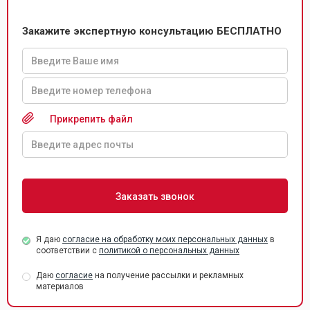
Закажите экспертную консультацию БЕСПЛАТНО
Прикрепить файл
Я даю
согласие на обработку моих персональных данных
в
соответствии с
политикой о персональных данных
Даю
согласие
на получение рассылки и рекламных
материалов