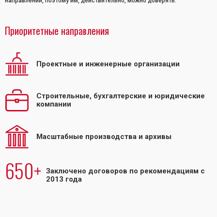
направлении, поэтому им, действительно, можно доверять.
Приоритетные направления
Проектные и инженерные организации
Строительные, бухгалтерские и юридические
компании
Масштабные производства и архивы
650+
Заключено договоров по рекомендациям с
2013 года