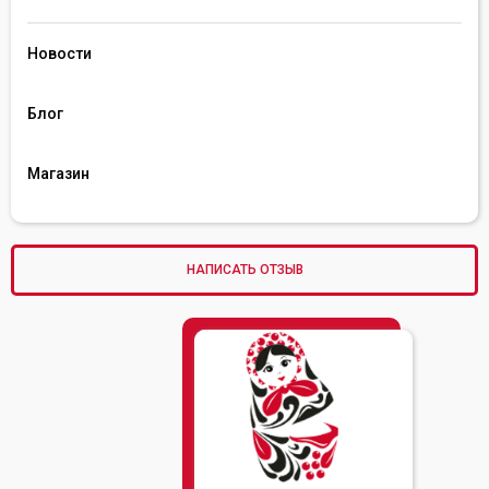
Новости
Блог
Магазин
НАПИСАТЬ ОТЗЫВ