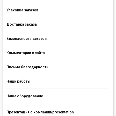
Упаковка заказов
Доставка заказа
Безопасность заказов
Комментарии с сайта
Письма благодарности
Наши работы
Наше оборудование
Презентация о компании/presentation 