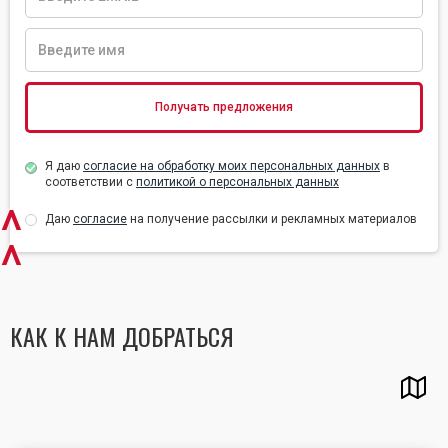
Я даю
согласие на обработку моих персональных данных
в
соответствии с
политикой о персональных данных
^
Даю
согласие
на получение рассылки и рекламных материалов
^
КАК К НАМ ДОБРАТЬСЯ