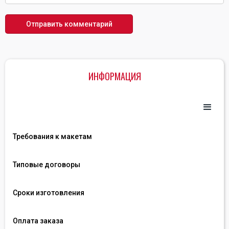
ИНФОРМАЦИЯ
Требования к макетам
Типовые договоры
Сроки изготовления
Оплата заказа