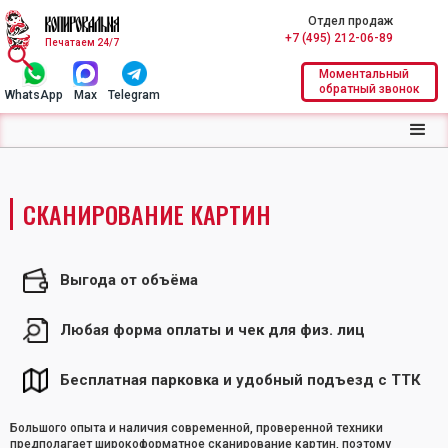
Отдел продаж
+7 (495) 212-06-89
Печатаем 24/7
Моментальный
обратный звонок
WhatsApp
Max
Telegram
СКАНИРОВАНИЕ КАРТИН
Выгода от объёма
Любая форма оплаты и чек для физ. лиц
Бесплатная парковка и удобный подъезд с ТТК
Большого опыта и наличия современной, проверенной техники
предполагает широкоформатное сканирование картин, поэтому