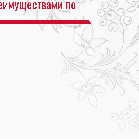
еимуществами по