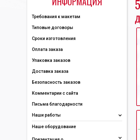
ИНФОРМАЦИЯ
5
д
Требования к макетам
Типовые договоры
Сроки изготовления
Оплата заказа
Упаковка заказов
Доставка заказа
Безопасность заказов
Комментарии с сайта
Письма благодарности
Наши работы
Наше оборудование
Презентация о 