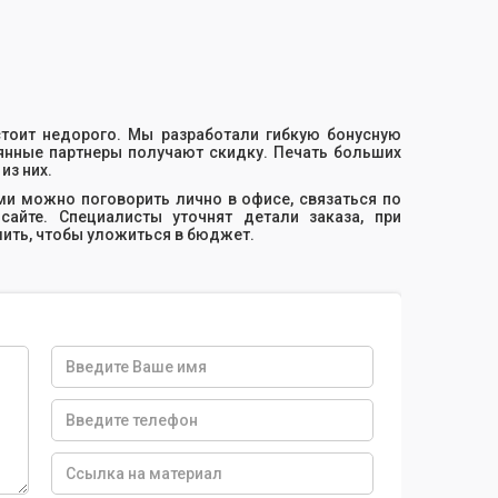
тоит недорого. Мы разработали гибкую бонусную
оянные партнеры получают скидку. Печать больших
из них.
и можно поговорить лично в офисе, связаться по
сайте. Специалисты уточнят детали заказа, при
мить, чтобы уложиться в бюджет.