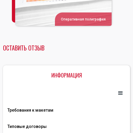
Оперативная полиграфия
ОСТАВИТЬ ОТЗЫВ
ИНФОРМАЦИЯ
Требования к макетам
Типовые договоры