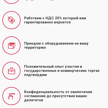
Работаем с НДС 20% который вам
гарантированно вернется
Приедем с оборудованием на вашу
территорию
Положительный опыт участия в
государственных и коммерческих торгах
подтвердим
Конфиденциальность от заключения
соглашения до присутствия ваших
делегатов