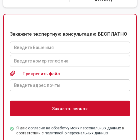
Закажите экспертную консультацию БЕСПЛАТНО
Прикрепить файл
Я даю
согласие на обработку моих персональных данных
в
соответствии с
политикой о персональных данных