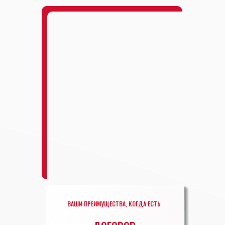
ВАШИ ПРЕИМУЩЕСТВА, КОГДА ЕСТЬ