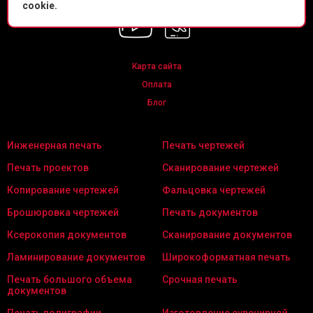
cookie.
Карта сайта
Оплата
Блог
Инженерная печать
Печать чертежей
Печать проектов
Сканирование чертежей
Копирование чертежей
Фальцовка чертежей
Брошюровка чертежей
Печать документов
Ксерокопия документов
Сканирование документов
Ламинирование документов
Широкоформатная печать
Печать большого объема
Срочная печать
документов