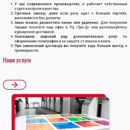
У нас современное производство
, и работает собственный
отдел контроля качества.
Срочные заказы
, даже если речь идет о больших партиях,
выполняются без доплаты.
Заказ можно разместить лично или удаленно.
Для получения
тиража посетите наш офис в ТЦ «Три-Д» или воспользуйтесь
курьерской доставкой.
Оказываем широкий ряд дополнительных услуг
по
оформлению полиграфии и ее защите от износа и влаги.
При заключении договора вы получите еще больше выгод
и
преимуществ.
Наши услуги