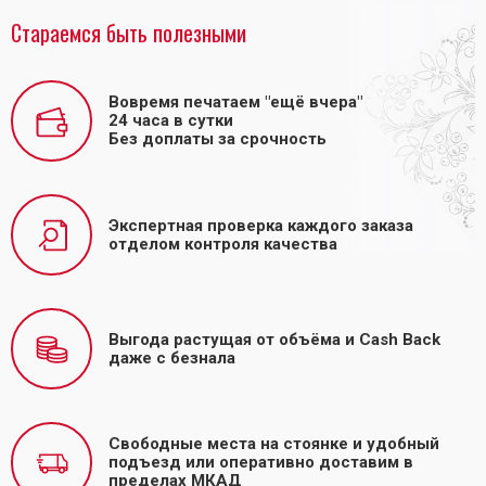
Стараемся быть полезными
Вовремя печатаем "ещё вчера"
24 часа в сутки
Без доплаты за срочность
Экспертная проверка каждого заказа
отделом контроля качества
Выгода растущая от объёма и Cash Back
даже с безнала
Свободные места на стоянке и удобный
подъезд или оперативно доставим в
пределах МКАД