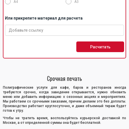
А4
А3
Или прикрепите материал для расчета
Расчитать
Срочная печать
Полиграфические услуги для кафе, баров и ресторанов иногда
требуются срочно, когда заведение открывается, нужно обновить
меню или добавить информацию о сезонных акциях и мероприятиях.
Мы работаем со срочными заказами, причем делаем это без доплаты.
Производство работает круглосуточно, и даже объемный тираж будет
готов к утру.
Чтобы не тратить время, воспользуйтесь курьерской доставкой по
Москве, а от определенной суммы она будет бесплатной.