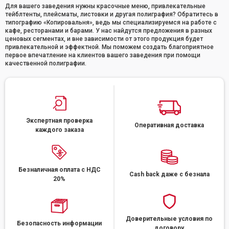
Для вашего заведения нужны красочные меню, привлекательные
тейблтенты, плейсматы, листовки и другая полиграфия? Обратитесь в
типографию «Копировальня», ведь мы специализируемся на работе с
кафе, ресторанами и барами. У нас найдутся предложения в разных
ценовых сегментах, и вне зависимости от этого продукция будет
привлекательной и эффектной. Мы поможем создать благоприятное
первое впечатление на клиентов вашего заведения при помощи
качественной полиграфии.
Экспертная проверка
Оперативная доставка
каждого заказа
Безналичная оплата с НДС
Cash back даже с безнала
20%
Доверительные условия по
Безопасность информации
договору