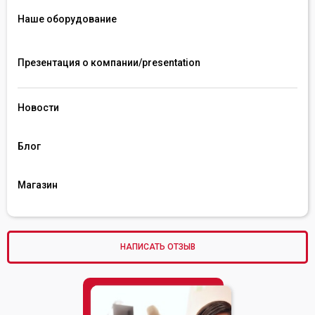
Наше оборудование
Презентация о компании/presentation 
Новости
Блог
Магазин
НАПИСАТЬ ОТЗЫВ