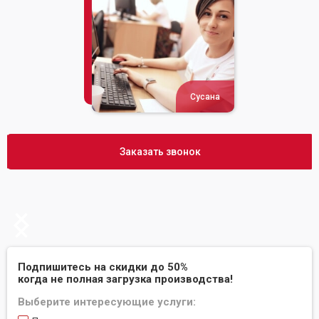
Сусана
Заказать звонок
Slide 2 of 2.
Подпишитесь на скидки до 50%
когда не полная загрузка производства!
Выберите интересующие услуги: