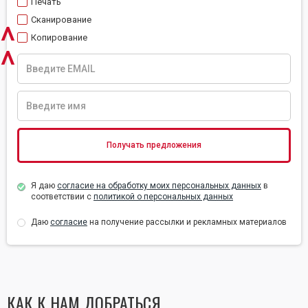
Печать
Сканирование
^
Копирование
^
Я даю
согласие на обработку моих персональных данных
в
соответствии с
политикой о персональных данных
Даю
согласие
на получение рассылки и рекламных материалов
КАК К НАМ ДОБРАТЬСЯ