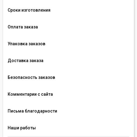
Сроки изготовления
Оплата заказа
Упаковка заказов
Доставка заказа
Безопасность заказов
Комментарии с сайта
Письма благодарности
Наши работы