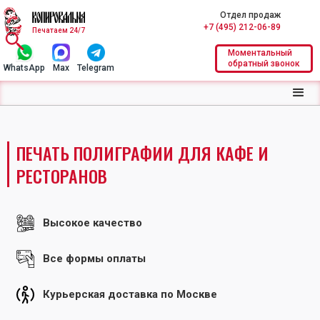
Отдел продаж
+7 (495) 212-06-89
Печатаем 24/7
Моментальный
обратный звонок
WhatsApp
Max
Telegram
ПЕЧАТЬ ПОЛИГРАФИИ ДЛЯ КАФЕ И
РЕСТОРАНОВ
Высокое качество
Все формы оплаты
Курьерская доставка по Москве