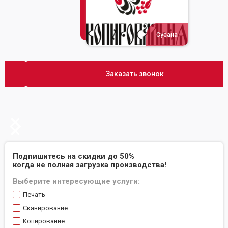
Сусана
Заказать звонок
Slide 2 of 2.
Подпишитесь на скидки до 50%
когда не полная загрузка производства!
Выберите интересующие услуги:
Печать
Сканирование
Копирование