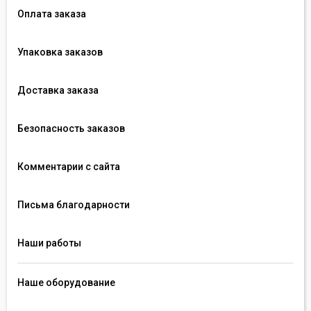
Оплата заказа
Упаковка заказов
Доставка заказа
Безопасность заказов
Комментарии с сайта
Письма благодарности
Наши работы
Наше оборудование