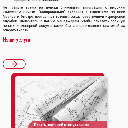
приоритетное выполнение.
Не тратьте время на поиски ближайшей типографии с высоким
качеством печати: “Копировальня” работает с клиентами по всей
Москве и быстро доставляет готовый заказ собственной курьерской
службой. Свяжитесь с нашим менеджером, чтобы заказать срочную
печать инженерной документации без дополнительных платежей за
оперативность.
Наши услуги
Печать чертежей в натуральную