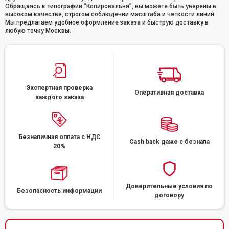
Обращаясь к типографии “Копировальня”, вы можете быть уверены в
высоком качестве, строгом соблюдении масштаба и четкости линий.
Мы предлагаем удобное оформление заказа и быструю доставку в
любую точку Москвы.
Экспертная проверка
Оперативная доставка
каждого заказа
Безналичная оплата с НДС
Cash back даже с безнала
20%
Доверительные условия по
Безопасность информации
договору