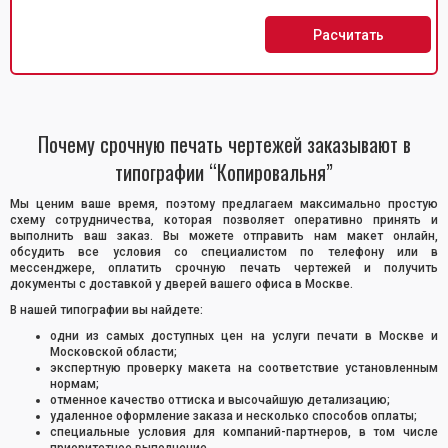
Расчитать
Почему срочную печать чертежей заказывают в
типографии “Копировальня”
Мы ценим ваше время, поэтому предлагаем максимально простую
схему сотрудничества, которая позволяет оперативно принять и
выполнить ваш заказ. Вы можете отправить нам макет онлайн,
обсудить все условия со специалистом по телефону или в
мессенджере, оплатить срочную печать чертежей и получить
документы с доставкой у дверей вашего офиса в Москве.
В нашей типографии вы найдете:
одни из самых доступных цен на услуги печати в Москве и
Московской области;
экспертную проверку макета на соответствие установленным
нормам;
отменное качество оттиска и высочайшую детализацию;
удаленное оформление заказа и несколько способов оплаты;
специальные условия для компаний-партнеров, в том числе