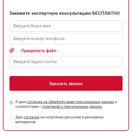
Закажите экспертную консультацию БЕСПЛАТНО
Прикрепить файл
Я даю
согласие на обработку моих персональных данных
в
соответствии с
политикой о персональных данных
Даю
согласие
на получение рассылки и рекламных
материалов