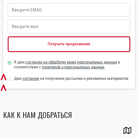
Я даю
согласие на обработку моих персональных данных
в
соответствии с
политикой о персональных данных
^
Даю
согласие
на получение рассылки и рекламных материалов
^
КАК К НАМ ДОБРАТЬСЯ