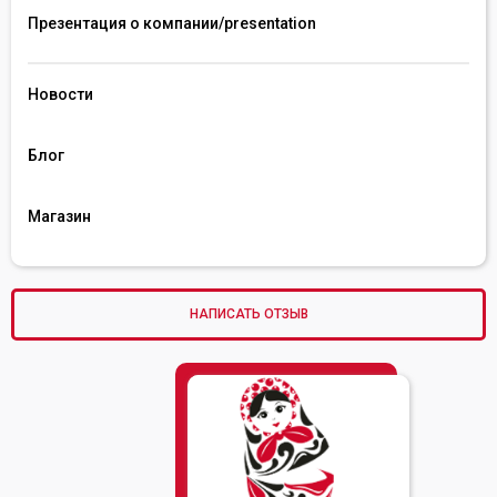
Презентация о компании/presentation 
Новости
Блог
Магазин
НАПИСАТЬ ОТЗЫВ