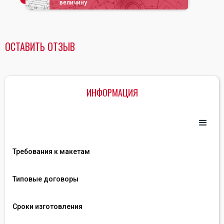
величину
ОСТАВИТЬ ОТЗЫВ
ИНФОРМАЦИЯ
Требования к макетам
Типовые договоры
Сроки изготовления