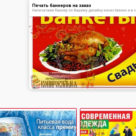
Печать баннеров на заказ
Напечатаем баннер по Вашему дизайну качественно и в 