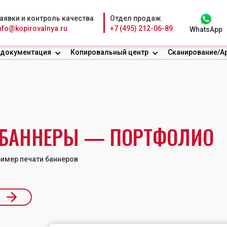
аявки и контроль качества
Отдел продаж
nfo@kopirovalnya.ru
+7 (495) 212-06-89
WhatsApp
 документация
Копировальный центр
Сканирование/А
БАННЕРЫ — ПОРТФОЛИО
имер печати баннеров