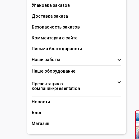
Упаковка заказов
Доставка заказа
Безопасность заказов
Комментарии с сайта
Письма благодарности
Наши работы
Наше оборудование
Презентация о 
компании/presentation 
Новости
Блог
Магазин