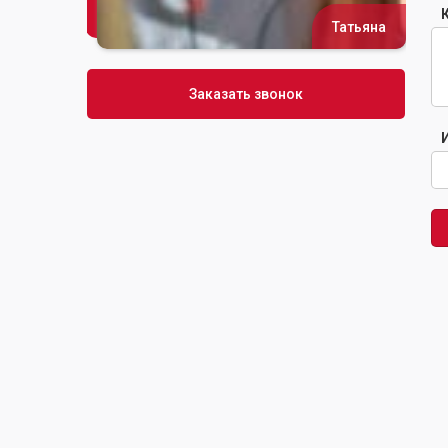
Татьяна
Сусана
Заказать звонок