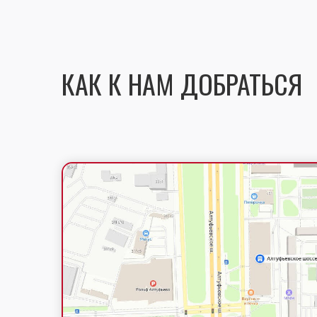
КАК К НАМ ДОБРАТЬСЯ