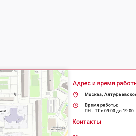
Адрес и время работ
Москва, Алтуфьевское
Время работы:
ПН - ПТ с 09:00 до 19:00
Контакты