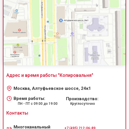
Адрес и время работы "
Копировальня
"
Москва, Алтуфьевское шоссе, 24к1
Время работы:
Производство:
ПН - ПТ с 09:00 до 19:00
Круглосуточно
Контакты
Многоканальный
+7 (495) 212-06-89