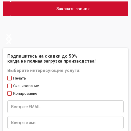
Заказать звонок
Slide 2 of 2.
Подпишитесь на скидки до 50%
когда не полная загрузка производства!
Выберите интересующие услуги:
Печать
Сканирование
Копирование