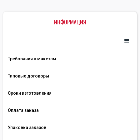
ИНФОРМАЦИЯ
Требования к макетам
Типовые договоры
Сроки изготовления
Оплата заказа
Упаковка заказов