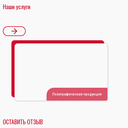
Наши услуги
Полиграфическая продукция
ОСТАВИТЬ ОТЗЫВ