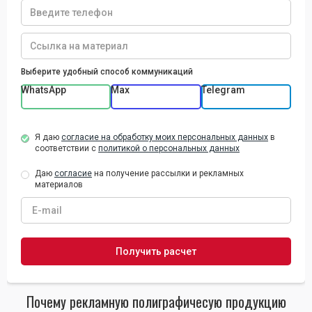
Выберите удобный способ коммуникаций
WhatsApp
Max
Telegram
Я даю
согласие на обработку моих персональных данных
в
соответствии с
политикой о персональных данных
Даю
согласие
на получение рассылки и рекламных
материалов
Почему рекламную полиграфичесую продукцию