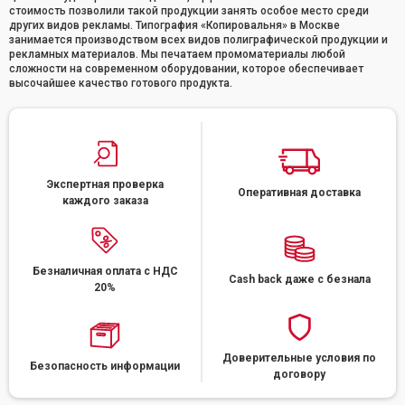
стоимость позволили такой продукции занять особое место среди
других видов рекламы. Типография «Копировальня» в Москве
занимается производством всех видов полиграфической продукции и
рекламных материалов. Мы печатаем промоматериалы любой
сложности на современном оборудовании, которое обеспечивает
высочайшее качество готового продукта.
Экспертная проверка
Оперативная доставка
каждого заказа
Безналичная оплата с НДС
Cash back даже с безнала
20%
Доверительные условия по
Безопасность информации
договору