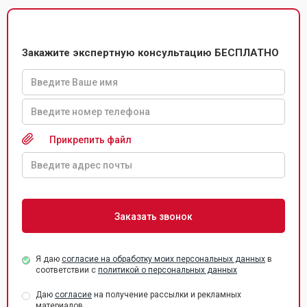
Закажите экспертную консультацию БЕСПЛАТНО
Прикрепить файл
Я даю
согласие на обработку моих персональных данных
в
соответствии с
политикой о персональных данных
Даю
согласие
на получение рассылки и рекламных
материалов