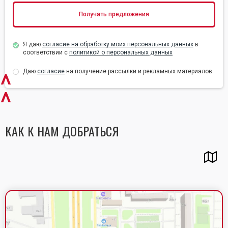
Я даю
согласие на обработку моих персональных данных
в
соответствии с
политикой о персональных данных
Даю
согласие
на получение рассылки и рекламных материалов
^
^
КАК К НАМ ДОБРАТЬСЯ