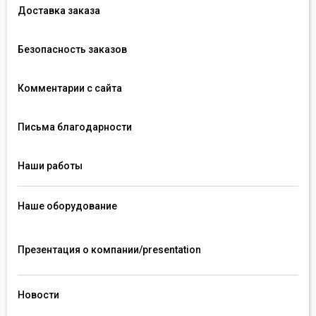
Доставка заказа
Безопасность заказов
Комментарии с сайта
Письма благодарности
Наши работы
Наше оборудование
Презентация о компании/presentation 
Новости