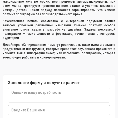
максимально сжатые сроки: все процессы автоматизированы, при
этом мы контролируем процесс на всех этапах и уделяем внимание
каждой детали. Такой подход позволяет гарантировать, что клиент
получит полиграфию без производственного брака.
Качественная печать совместно с интересной задумкой станет
залогом успешной рекламной кампании. Именно поэтому особое
внимание стоит уделить разработке дизайна. Задача рекламной
полиграфии — емко донести информацию, точно попав в интересы
аудитории.
Дизайнеры «Копировальни» помогут реализовать ваши идеи и создать
продуктивный инструмент, который превратит случайного прохожего в
клиента. Наша типография знает, как изготовить полиграфию, которая
точно будет работать и конвертировать.
Заполните форму и получите расчет