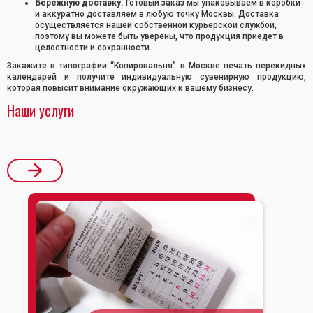
Бережную доставку.
Готовый заказ мы упаковываем в коробки
и аккуратно доставляем в любую точку Москвы. Доставка
осуществляется нашей собственной курьерской службой,
поэтому вы можете быть уверены, что продукция приедет в
целостности и сохранности.
Закажите в типографии “Копировальня” в Москве печать перекидных
календарей и получите индивидуальную сувенирную продукцию,
которая повысит внимание окружающих к вашему бизнесу.
Наши услуги