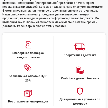
компании. Типография “Копировальня” предлагает печать ярких
перекидных календарей, которые положительно скажутся на имидже
фирмы и повысят лояльность со стороны клиентов и сотрудников.
Наши специалисты помогут создать уникальную рекламную
продукцию, не выходя за рамки комфортного для вас бюджета. Мы
выполним заказ любой сложности в максимально сжатые сроки и
доставим календари в любую точку Москвы.
Экспертная проверка
Оперативная доставка
каждого заказа
Безналичная оплата с НДС
Cash back даже с безнала
20%
Доверительные условия по
Безопасность информации
договору