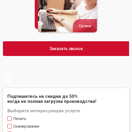
Сусана
Заказать звонок
Slide 2 of 2.
Подпишитесь на скидки до 50%
когда не полная загрузка производства!
Выберите интересующие услуги:
Печать
Сканирование