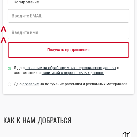
Копирование
^
^
Я даю
согласие на обработку моих персональных данных
в
соответствии с
политикой о персональных данных
Даю
согласие
на получение рассылки и рекламных материалов
КАК К НАМ ДОБРАТЬСЯ