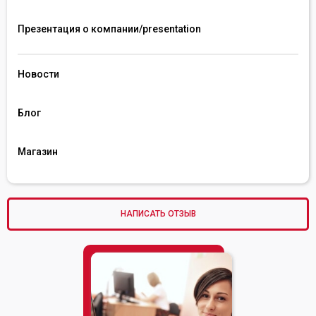
Презентация о компании/presentation 
Новости
Блог
Магазин
НАПИСАТЬ ОТЗЫВ