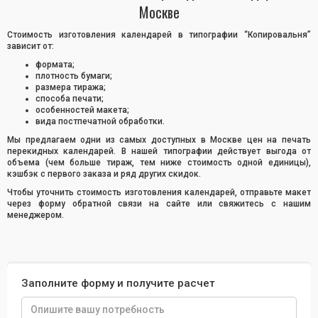
Москве
Стоимость изготовления календарей в типографии “Копировальня”
зависит от:
формата;
плотность бумаги;
размера тиража;
способа печати;
особенностей макета;
вида постпечатной обработки.
Мы предлагаем одни из самых доступных в Москве цен на печать
перекидных календарей. В нашей типографии действует выгода от
объема (чем больше тираж, тем ниже стоимость одной единицы),
кэшбэк с первого заказа и ряд других скидок.
Чтобы уточнить стоимость изготовления календарей, отправьте макет
через форму обратной связи на сайте или свяжитесь с нашим
менеджером.
Заполните форму и получите расчет