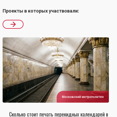
Проекты в которых участвовали:
Московский метрополитен
Сколько стоит печать перекидных календарей в