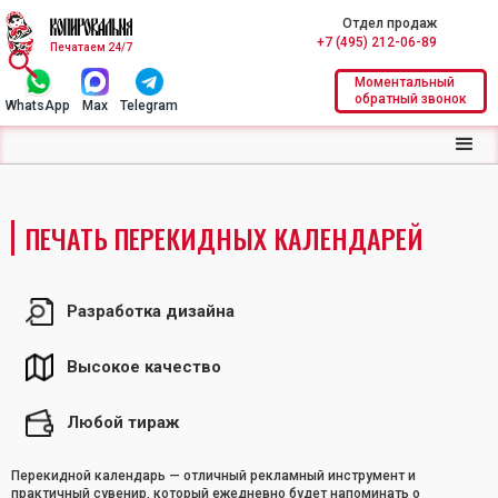
Отдел продаж
+7 (495) 212-06-89
Печатаем 24/7
Моментальный
обратный звонок
WhatsApp
Max
Telegram
ПЕЧАТЬ ПЕРЕКИДНЫХ КАЛЕНДАРЕЙ
Разработка дизайна
Высокое качество
Любой тираж
Перекидной календарь — отличный рекламный инструмент и
практичный сувенир, который ежедневно будет напоминать о