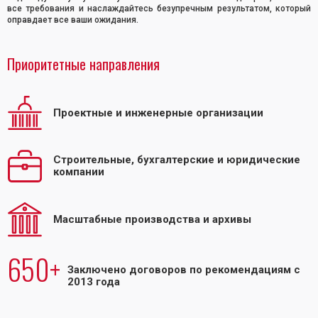
все требования и наслаждайтесь безупречным результатом, который
оправдает все ваши ожидания.
Приоритетные направления
Проектные и инженерные организации
Строительные, бухгалтерские и юридические
компании
Масштабные производства и архивы
650+
Заключено договоров по рекомендациям с
2013 года