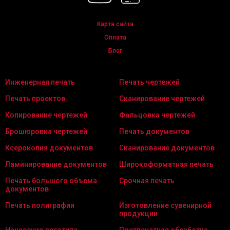
Карта сайта
Оплата
Блог
Инженерная печать
Печать чертежей
Печать проектов
Сканирование чертежей
Копирование чертежей
Фальцовка чертежей
Брошюровка чертежей
Печать документов
Ксерокопия документов
Сканирование документов
Ламинирование документов
Широкоформатная печать
Печать большого объема
Срочная печать
документов
Печать полиграфии
Изготовление сувенирной
продукции