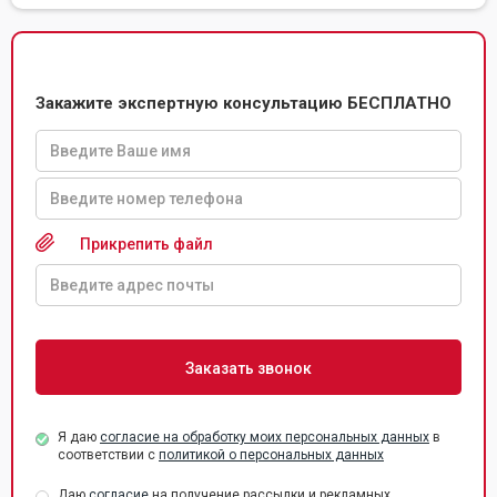
Закажите экспертную консультацию БЕСПЛАТНО
Прикрепить файл
Я даю
согласие на обработку моих персональных данных
в
соответствии с
политикой о персональных данных
Даю
согласие
на получение рассылки и рекламных