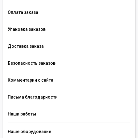
Оплата заказа
Упаковка заказов
Доставка заказа
Безопасность заказов
Комментарии с сайта
Письма благодарности
Наши работы
Наше оборудование