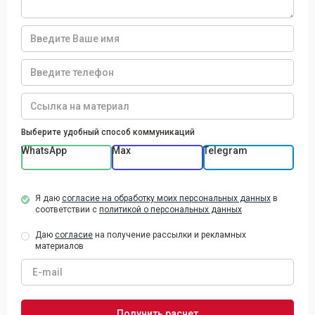
Выберите удобный способ коммуникаций
WhatsApp
Max
Telegram
Я даю
согласие на обработку моих персональных данных
в
соответствии с
политикой о персональных данных
Даю
согласие
на получение рассылки и рекламных
материалов