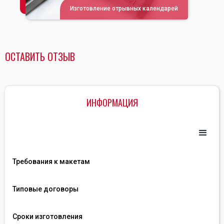
Изготовление отрывных календарей
ОСТАВИТЬ ОТЗЫВ
ИНФОРМАЦИЯ
Требования к макетам
Типовые договоры
Сроки изготовления