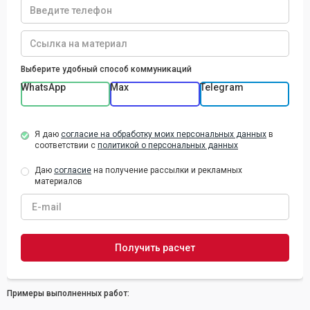
Выберите удобный способ коммуникаций
WhatsApp
Max
Telegram
Я даю
согласие на обработку моих персональных данных
в
соответствии с
политикой о персональных данных
Даю
согласие
на получение рассылки и рекламных
материалов
Примеры выполненных работ: