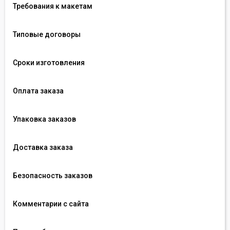
Требования к макетам
Типовые договоры
Сроки изготовления
Оплата заказа
Упаковка заказов
Доставка заказа
Безопасность заказов
Комментарии с сайта