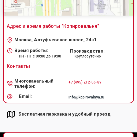
Адрес и время работы "
Копировальня
"
Москва, Алтуфьевское шоссе, 24к1
Время работы:
Производство:
ПН - ПТ с 09:00 до 19:00
Круглосуточно
Контакты
Многоканальный
+7 (495) 212-06-89
телефон:
Email:
info@kopirovalnya.ru
Бесплатная парковка и удобный проезд