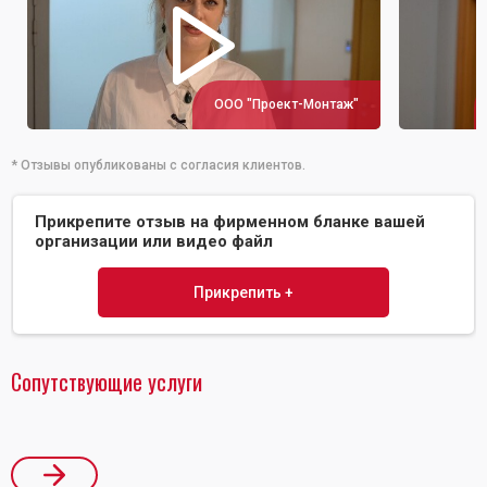
ООО "Проект-Монтаж"
* Отзывы опубликованы с согласия клиентов.
Прикрепите отзыв на фирменном бланке вашей
организации или видео файл
Прикрепить +
Сопутствующие услуги