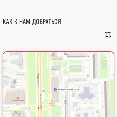
КАК К НАМ ДОБРАТЬСЯ