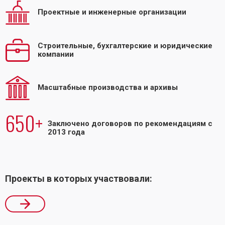
Проектные и инженерные организации
Строительные, бухгалтерские и юридические
компании
Масштабные производства и архивы
650+
Заключено договоров по рекомендациям с
2013 года
Проекты в которых участвовали: