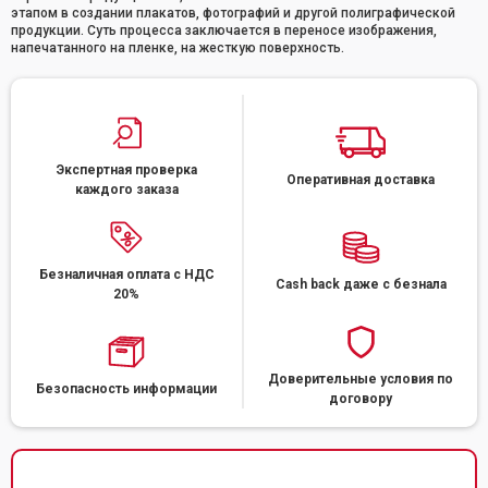
этапом в создании плакатов, фотографий и другой полиграфической
продукции. Суть процесса заключается в переносе изображения,
напечатанного на пленке, на жесткую поверхность.
Экспертная проверка
Оперативная доставка
каждого заказа
Безналичная оплата с НДС
Cash back даже с безнала
20%
Доверительные условия по
Безопасность информации
договору