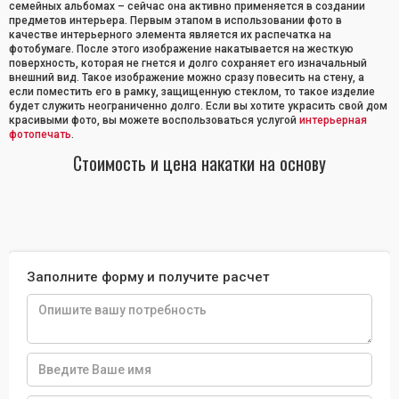
семейных альбомах – сейчас она активно применяется в создании
предметов интерьера. Первым этапом в использовании фото в
качестве интерьерного элемента является их распечатка на
фотобумаге. После этого изображение накатывается на жесткую
поверхность, которая не гнется и долго сохраняет его изначальный
внешний вид. Такое изображение можно сразу повесить на стену, а
если поместить его в рамку, защищенную стеклом, то такое изделие
будет служить неограниченно долго. Если вы хотите украсить свой дом
красивыми фото, вы можете воспользоваться услугой
интерьерная
фотопечать
.
Стоимость и цена накатки на основу
Заполните форму и получите расчет