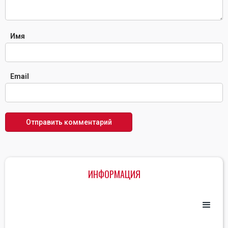
Имя
Email
ИНФОРМАЦИЯ