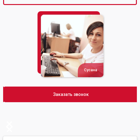
Сусана
Заказать звонок
Slide 2 of 2.