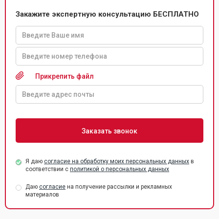
Закажите экспертную консультацию БЕСПЛАТНО
Прикрепить файл
Я даю
согласие на обработку моих персональных данных
в
соответствии с
политикой о персональных данных
Даю
согласие
на получение рассылки и рекламных
материалов