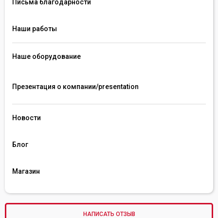
Письма благодарности
Наши работы
Наше оборудование
Презентация о компании/presentation 
Новости
Блог
Магазин
НАПИСАТЬ ОТЗЫВ