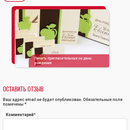
Печать пригласительных на день
рождения
ОСТАВИТЬ ОТЗЫВ
Ваш адрес email не будет опубликован.
Обязательные поля
помечены
*
Комментарий
*