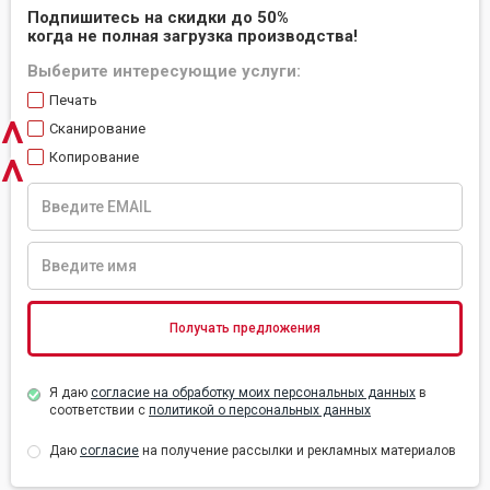
Подпишитесь на скидки до 50%
когда не полная загрузка производства!
Выберите интересующие услуги:
Печать
^
Сканирование
^
Копирование
Я даю
согласие на обработку моих персональных данных
в
соответствии с
политикой о персональных данных
Даю
согласие
на получение рассылки и рекламных материалов