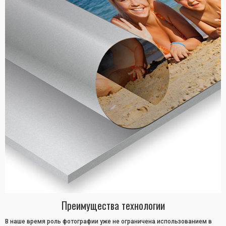
Преимущества технологии
В наше время роль фотографии уже не ограничена использованием в