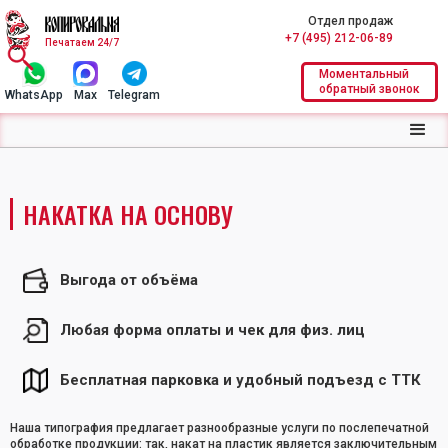
Отдел продаж
+7 (495) 212-06-89
Печатаем 24/7
Моментальный
обратный звонок
WhatsApp
Max
Telegram
НАКАТКА НА ОСНОВУ
Выгода от объёма
Любая форма оплаты и чек для физ. лиц
Бесплатная парковка и удобный подъезд с ТТК
Наша типография предлагает разнообразные услуги по послепечатной
обработке продукции: так, накат на пластик является заключительным