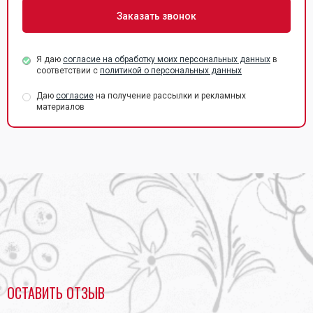
Я даю
согласие на обработку моих персональных данных
в
соответствии с
политикой о персональных данных
Даю
согласие
на получение рассылки и рекламных
материалов
Главная
•
Самоклеющаяся бумага
ОСТАВИТЬ ОТЗЫВ