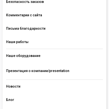
Безопасность заказов
Комментарии с сайта
Письма благодарности
Наши работы
Наше оборудование
Презентация о компании/presentation 
Новости
Блог