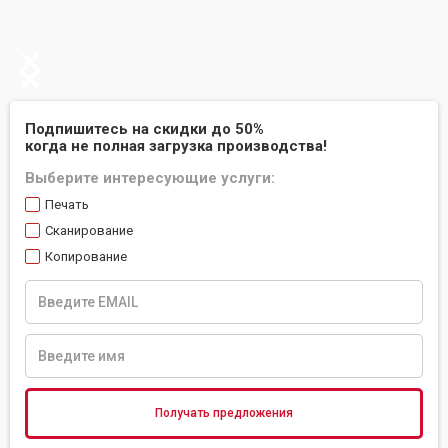
Подпишитесь на скидки до 50%
когда не полная загрузка производства!
Выберите интересующие услуги:
Печать
Сканирование
Копирование