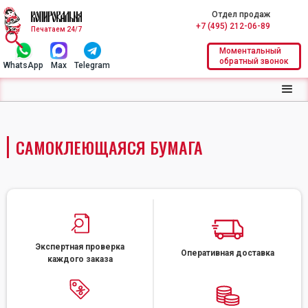
Отдел продаж
+7 (495) 212-06-89
Печатаем 24/7
Моментальный
обратный звонок
WhatsApp
Max
Telegram
САМОКЛЕЮЩАЯСЯ БУМАГА
Экспертная проверка
Оперативная доставка
каждого заказа