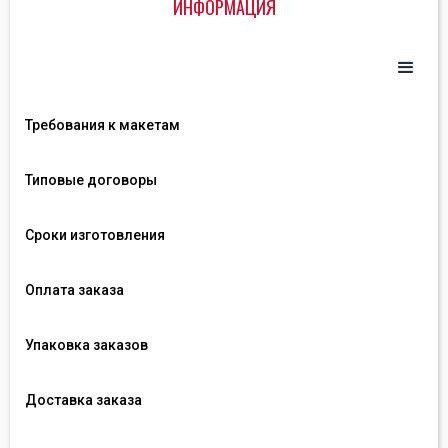
ИНФОРМАЦИЯ
Требования к макетам
Типовые договоры
Сроки изготовления
Оплата заказа
Упаковка заказов
Доставка заказа