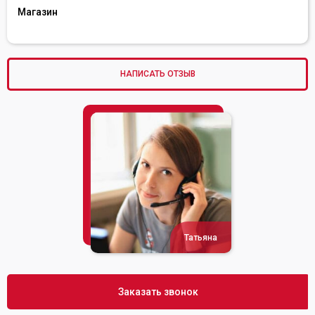
Магазин
НАПИСАТЬ ОТЗЫВ
Татьяна
Заказать звонок