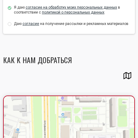
Я даю
согласие на обработку моих персональных данных
в
соответствии с
политикой о персональных данных
Даю
согласие
на получение рассылки и рекламных материалов
КАК К НАМ ДОБРАТЬСЯ