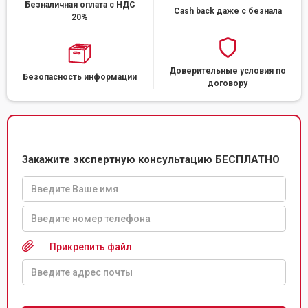
Безналичная оплата с НДС
Cash back даже с безнала
20%
Доверительные условия по
Безопасность информации
договору
Закажите экспертную консультацию БЕСПЛАТНО
Прикрепить файл