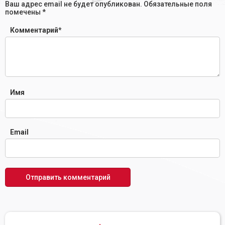
Ваш адрес email не будет опубликован.
Обязательные поля
помечены
*
Комментарий
*
Имя
Email