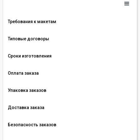
Требования к макетам
Типовые договоры
Сроки изготовления
Оплата заказа
Упаковка заказов
Доставка заказа
Безопасность заказов