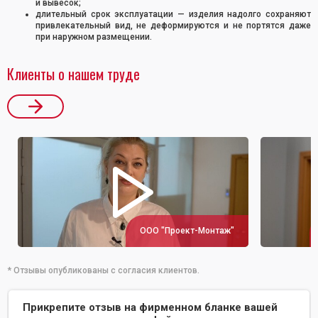
и вывесок;
длительный срок эксплуатации — изделия надолго сохраняют
привлекательный вид, не деформируются и не портятся даже
при наружном размещении.
Клиенты о нашем труде
ООО "Проект-Монтаж"
* Отзывы опубликованы с согласия клиентов.
Прикрепите отзыв на фирменном бланке вашей