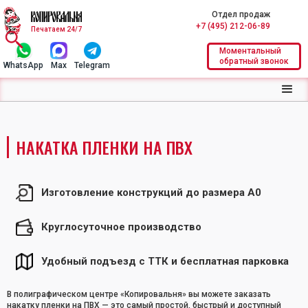
Отдел продаж
+7 (495) 212-06-89
Печатаем 24/7
Моментальный
обратный звонок
WhatsApp
Max
Telegram
НАКАТКА ПЛЕНКИ НА ПВХ
Изготовление конструкций до размера А0
Круглосуточное производство
Удобный подъезд с ТТК и бесплатная парковка
В полиграфическом центре «Копировальня» вы можете заказать
накатку пленки на ПВХ — это самый простой, быстрый и доступный