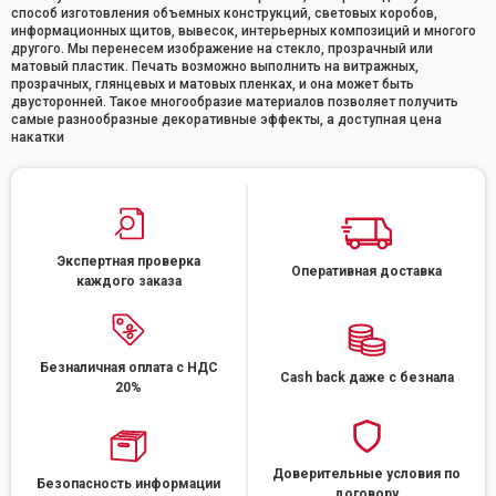
способ изготовления объемных конструкций, световых коробов,
информационных щитов, вывесок, интерьерных композиций и многого
другого. Мы перенесем изображение на стекло, прозрачный или
матовый пластик. Печать возможно выполнить на витражных,
прозрачных, глянцевых и матовых пленках, и она может быть
двусторонней. Такое многообразие материалов позволяет получить
самые разнообразные декоративные эффекты, а доступная цена
накатки
Экспертная проверка
Оперативная доставка
каждого заказа
Безналичная оплата с НДС
Cash back даже с безнала
20%
Доверительные условия по
Безопасность информации
договору