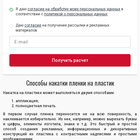
Я даю
согласие на обработку моих персональных данных
в
соответствии с
политикой о персональных данных
Даю
согласие
на получение рассылки и рекламных
материалов
Способы накатки пленки на пластик
Накатка на пластике может выполняться двумя способами:
аппликация;
полноцветная печать.
В первом случае пленка переносится не на всю поверхность, а
наклеивается избирательно. Из нее, например, можно вырезать буквы
и цифры, элементы логотипа, знаки и т.д. Это быстрый и простой
способ создания рекламных, информационных и декоративных
конструкций из пластика с контрастными надписями и простыми
изображениями.