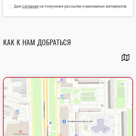
Даю
согласие
на получение рассылки и рекламных материалов
КАК К НАМ ДОБРАТЬСЯ