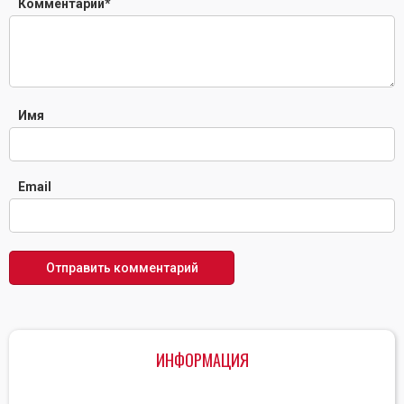
Комментарий
*
Имя
Email
ИНФОРМАЦИЯ