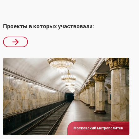
Проекты в которых участвовали:
Московский метрополитен