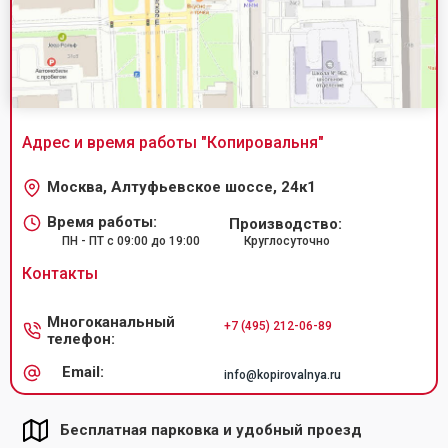
Адрес и время работы "
Копировальня
"
Москва, Алтуфьевское шоссе, 24к1
Время работы:
Производство:
ПН - ПТ с 09:00 до 19:00
Круглосуточно
Контакты
Многоканальный
+7 (495) 212-06-89
телефон:
Email:
info@kopirovalnya.ru
Бесплатная парковка и удобный проезд