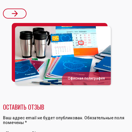
Офисная полиграфия
ОСТАВИТЬ ОТЗЫВ
Ваш адрес email не будет опубликован.
Обязательные поля
помечены
*