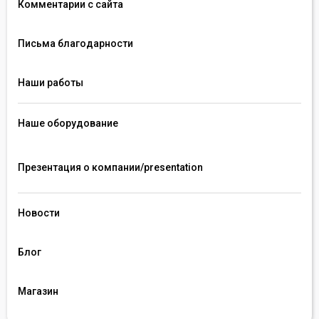
Комментарии с сайта
Письма благодарности
Наши работы
Наше оборудование
Презентация о компании/presentation 
Новости
Блог
Магазин