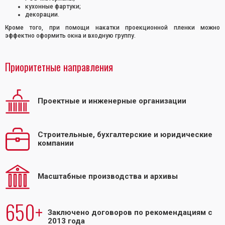
кухонные фартуки;
декорации.
Кроме того, при помощи накатки проекционной пленки можно
эффектно оформить окна и входную группу.
Приоритетные направления
Проектные и инженерные организации
Строительные, бухгалтерские и юридические
компании
Масштабные производства и архивы
650+
Заключено договоров по рекомендациям с
2013 года