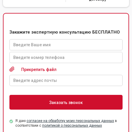
Закажите экспертную консультацию БЕСПЛАТНО
Прикрепить файл
Я даю
согласие на обработку моих персональных данных
в
соответствии с
политикой о персональных данных