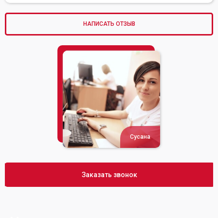
НАПИСАТЬ ОТЗЫВ
Сусана
Заказать звонок