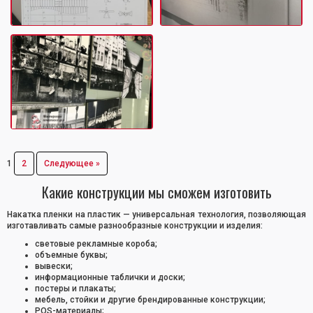
1
2
Следующее »
Какие конструкции мы сможем изготовить
Накатка пленки на пластик — универсальная технология, позволяющая
изготавливать самые разнообразные конструкции и изделия:
световые рекламные короба;
объемные буквы;
вывески;
информационные таблички и доски;
постеры и плакаты;
мебель, стойки и другие брендированные конструкции;
POS-материалы;