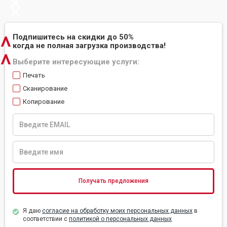
Slide 2 of 2.
^
Подпишитесь на скидки до 50%
когда не полная загрузка производства!
^
Выберите интересующие услуги:
Печать
Сканирование
Копирование
Я даю
согласие на обработку моих персональных данных
в
соответствии с
политикой о персональных данных