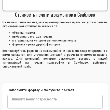
Стоимость печати документов в Свиблово
На нашем сайте вы найдете ориентировочный прайс на услуги печати,
окончательная стоимость зависит от:
объема тиража;
выбранного метода печати;
материала, на котором выполняется печать;
формата и ряда других факторов.
Воспользуйтесь формой на нашем сайте, и наш менеджер оперативно с
вами свяжется для уточнения деталей и расчета стоимости вашего
заказа. Для компаний, которые заключают договор с нашей
типографией на печать полиграфии в Свиблово, действует
специальный прайс.
Заполните форму и получите расчет