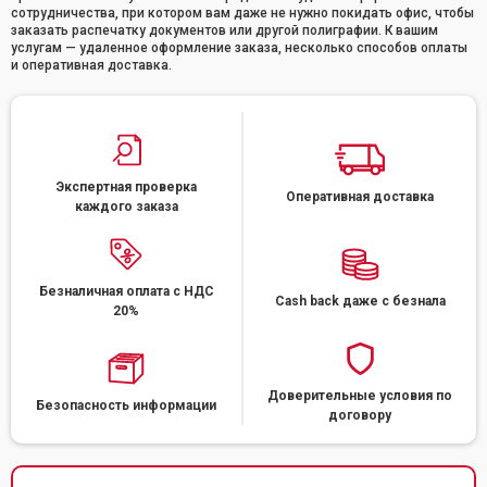
сотрудничества, при котором вам даже не нужно покидать офис, чтобы
заказать распечатку документов или другой полиграфии. К вашим
услугам — удаленное оформление заказа, несколько способов оплаты
и оперативная доставка.
Экспертная проверка
Оперативная доставка
каждого заказа
Безналичная оплата с НДС
Cash back даже с безнала
20%
Доверительные условия по
Безопасность информации
договору