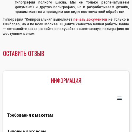
типография полного цикла. Мы не только распечатываем
документы и другую полиграфию, но и разрабатываем дизайн,
правим макеты и проводим все виды постпечатной обработки.
Типография “Копировальня” выполняет
печать документов
не только в
Свиблово, но и по всей Москве. Оцените качество нашей работы лично
— оставляйте заказ на сайте и получайте качественную полиграфию по
доступным ценам.
ОСТАВИТЬ ОТЗЫВ
ИНФОРМАЦИЯ
Требования к макетам
Типовые договоры