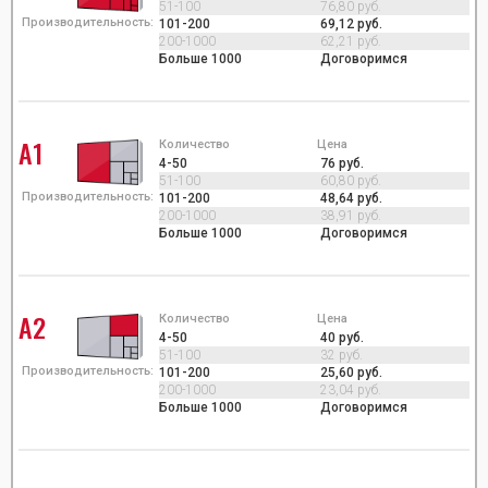
51-100
76,80 руб.
Производительность:
101-200
69,12 руб.
200-1000
62,21 руб.
Больше 1000
Договоримся
А1
Количество
Цена
4-50
76 руб.
51-100
60,80 руб.
Производительность:
101-200
48,64 руб.
200-1000
38,91 руб.
Больше 1000
Договоримся
А2
Количество
Цена
4-50
40 руб.
51-100
32 руб.
Производительность:
101-200
25,60 руб.
200-1000
23,04 руб.
Больше 1000
Договоримся