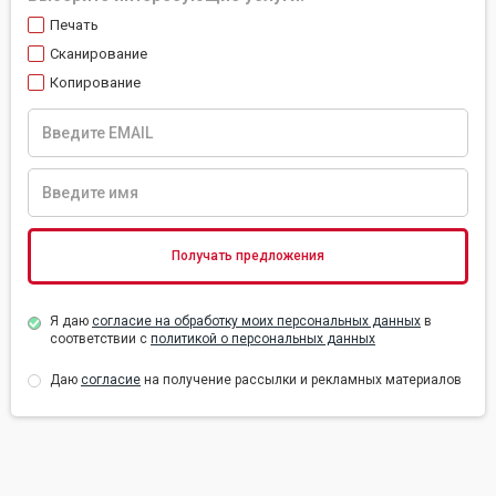
Печать
Сканирование
Копирование
Я даю
согласие на обработку моих персональных данных
в
соответствии с
политикой о персональных данных
Даю
согласие
на получение рассылки и рекламных материалов