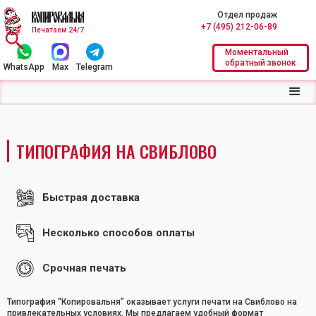
Отдел продаж
+7 (495) 212-06-89
Печатаем 24/7
Моментальный
обратный звонок
WhatsApp
Max
Telegram
ТИПОГРАФИЯ НА СВИБЛОВО
Быстрая доставка
Несколько способов оплаты
Срочная печать
Типография “Копировальня” оказывает услуги печати на Свиблово на
привлекательных условиях. Мы предлагаем удобный формат