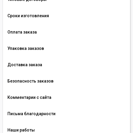
Сроки изготовления
Оплата заказа
Упаковка заказов
Доставка заказа
Безопасность заказов
Комментарии с сайта
Письма благодарности
Наши работы