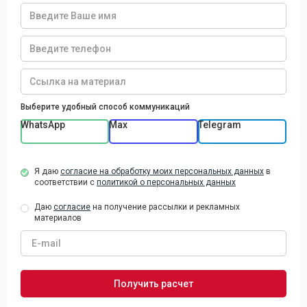
Выберите удобный способ коммуникаций
WhatsApp
Max
Telegram
Я даю
согласие на обработку моих персональных данных
в
соответствии с
политикой о персональных данных
Даю
согласие
на получение рассылки и рекламных
материалов