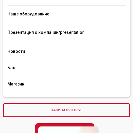
Наше оборудование
Презентация о компании/presentation 
Новости
Блог
Магазин
НАПИСАТЬ ОТЗЫВ