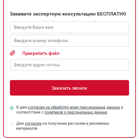
Закажите экспертную консультацию БЕСПЛАТНО
Прикрепить файл
Я даю
согласие на обработку моих персональных данных
в
соответствии с
политикой о персональных данных
Даю
согласие
на получение рассылки и рекламных
материалов