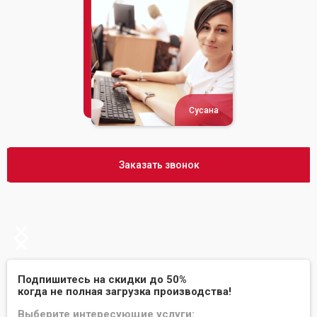
Сусана
Заказать звонок
Slide 2 of 2.
Подпишитесь на скидки до 50%
когда не полная загрузка производства!
Выберите интересующие услуги: