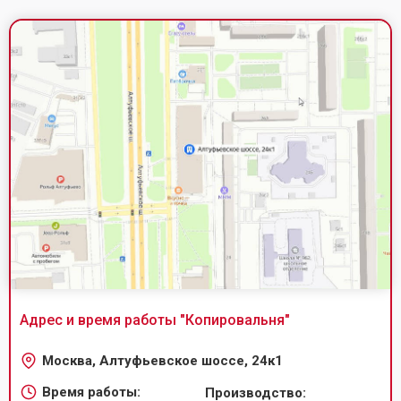
Адрес и время работы "
Копировальня
"
Москва, Алтуфьевское шоссе, 24к1
Время работы:
Производство: