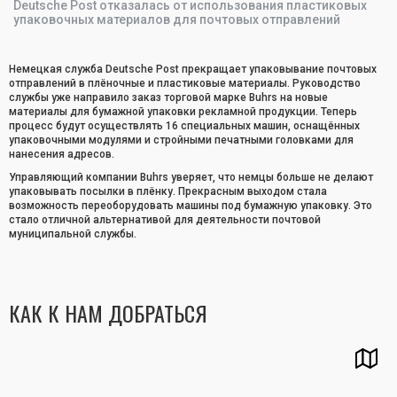
Deutsche Post отказалась от использования пластиковых
упаковочных материалов для почтовых отправлений
Немецкая служба Deutsche Post прекращает упаковывание почтовых
отправлений в плёночные и пластиковые материалы. Руководство
службы уже направило заказ торговой марке Buhrs на новые
материалы для бумажной упаковки рекламной продукции. Теперь
процесс будут осуществлять 16 специальных машин, оснащённых
упаковочными модулями и стройными печатными головками для
нанесения адресов.
Управляющий компании Buhrs уверяет, что немцы больше не делают
упаковывать посылки в плёнку. Прекрасным выходом стала
возможность переоборудовать машины под бумажную упаковку. Это
стало отличной альтернативой для деятельности почтовой
муниципальной службы.
КАК К НАМ ДОБРАТЬСЯ