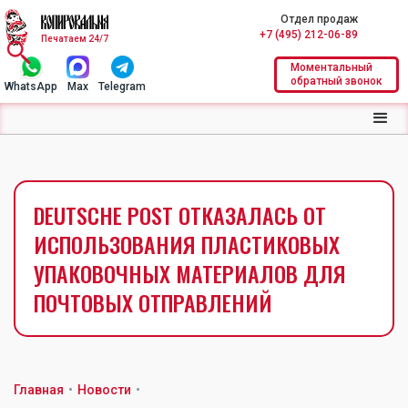
Отдел продаж
+7 (495) 212-06-89
Печатаем 24/7
Моментальный
обратный звонок
WhatsApp
Max
Telegram
DEUTSCHE POST ОТКАЗАЛАСЬ ОТ
ИСПОЛЬЗОВАНИЯ ПЛАСТИКОВЫХ
УПАКОВОЧНЫХ МАТЕРИАЛОВ ДЛЯ
ПОЧТОВЫХ ОТПРАВЛЕНИЙ
Главная
•
Новости
•