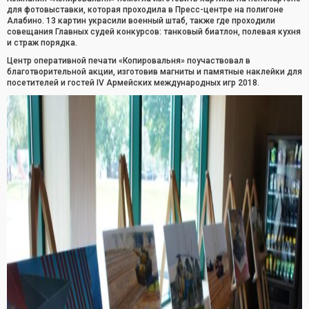
для фотовыставки, которая проходила в Пресс-центре на полигоне
Алабино. 13 картин украсили военный штаб, также где проходили
совещания Главных судей конкурсов: танковый биатлон, полевая кухня
и страж порядка.
Центр оперативной печати «Копировальня» поучаствовал в
благотворительной акции, изготовив магниты и памятные наклейки для
посетителей и гостей IV Армейских международных игр 2018.