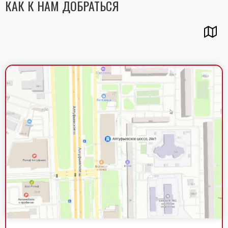
КАК К НАМ ДОБРАТЬСЯ