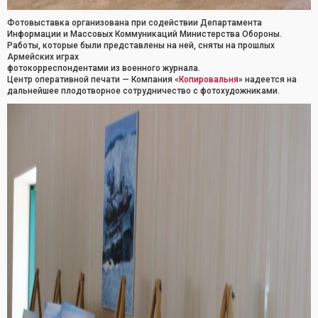
Фотовыставка организована при содействии Департамента
Информации и Массовых Коммуникаций Министерства Обороны.
Работы, которые были представлены на ней, сняты на прошлых
Армейских играх
фотокорреспондентами из военного журнала.
Центр оперативной печати — Компания «
Копировальня
» надеется на
дальнейшее плодотворное сотрудничество с фотохудожниками.