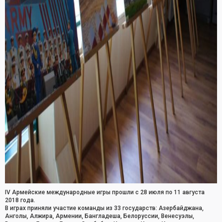
IV Армейские международные игры прошли с 28 июля по 11 августа
2018 года.
В играх приняли участие команды из 33 государств: Азербайджана,
Анголы, Алжира, Армении, Бангладеша, Белоруссии, Венесуэлы,