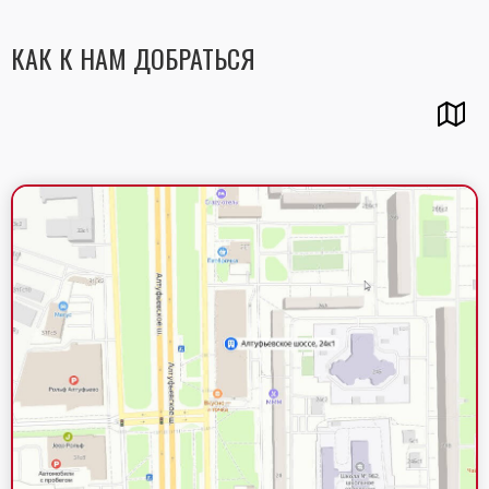
КАК К НАМ ДОБРАТЬСЯ