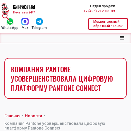
Отдел продаж
+7 (495) 212-06-89
Печатаем 24/7
Моментальный
обратный звонок
WhatsApp
Max
Telegram
КОМПАНИЯ PANTONE
УСОВЕРШЕНСТВОВАЛА ЦИФРОВУЮ
ПЛАТФОРМУ PANTONE CONNECT
Главная
•
Новости
•
Компания Pantone усовершенствовала цифровую
платформу Pantone Connect