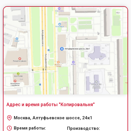
Адрес и время работы "
Копировальня
"
Москва, Алтуфьевское шоссе, 24к1
Время работы:
Производство: