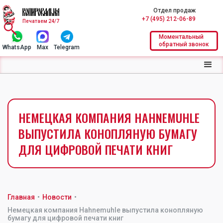
Отдел продаж
+7 (495) 212-06-89
Печатаем 24/7
Моментальный
обратный звонок
WhatsApp
Max
Telegram
НЕМЕЦКАЯ КОМПАНИЯ HAHNEMUHLE
ВЫПУСТИЛА КОНОПЛЯНУЮ БУМАГУ
ДЛЯ ЦИФРОВОЙ ПЕЧАТИ КНИГ
Главная
•
Новости
•
Немецкая компания Hahnemuhle выпустила конопляную
бумагу для цифровой печати книг