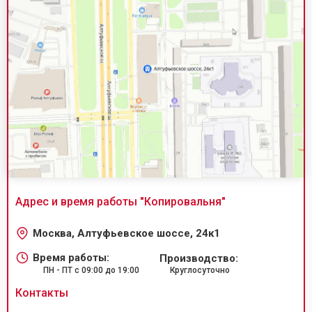
Адрес и время работы "
Копировальня
"
Москва, Алтуфьевское шоссе, 24к1
Время работы:
Производство:
ПН - ПТ с 09:00 до 19:00
Круглосуточно
Контакты