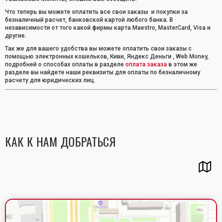
Что теперь вы можете оплатить все свои заказы и покупки за
безналичный расчет, банковской картой любого банка. В
независимости от того какой фирмы карта Maestro, MasterCard, Visa и
другие.
Так же для вашего удобства вы можете оплатить свои заказы с
помощью электронных кошельков, Киви, Яндекс Деньги , Web Money,
подробней о способах оплаты в разделе
оплата заказа
в этом же
разделе вы найдете наши реквизиты для оплаты по безналичному
расчету для юридических лиц.
КАК К НАМ ДОБРАТЬСЯ