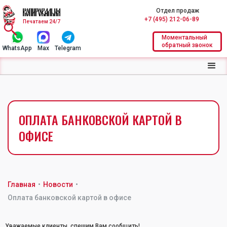
Отдел продаж
+7 (495) 212-06-89
Печатаем 24/7
Моментальный
обратный звонок
WhatsApp
Max
Telegram
ОПЛАТА БАНКОВСКОЙ КАРТОЙ В
ОФИСЕ
Главная
•
Новости
•
Оплата банковской картой в офисе
Уважаемые клиенты, спешим Вам сообщить!