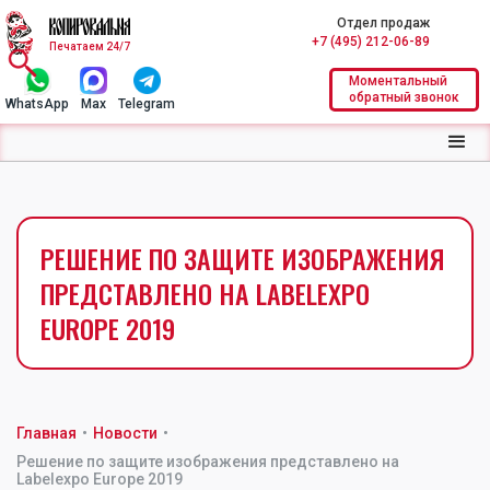
Отдел продаж
+7 (495) 212-06-89
Печатаем 24/7
Моментальный
обратный звонок
WhatsApp
Max
Telegram
РЕШЕНИЕ ПО ЗАЩИТЕ ИЗОБРАЖЕНИЯ
ПРЕДСТАВЛЕНО НА LABELEXPO
EUROPE 2019
Главная
•
Новости
•
Решение по защите изображения представлено на
Labelexpo Europe 2019