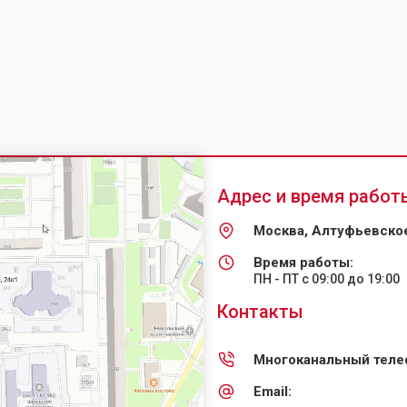
Адрес и время работ
Москва, Алтуфьевское
Время работы:
ПН - ПТ с 09:00 до 19:00
Контакты
Многоканальный теле
Email: