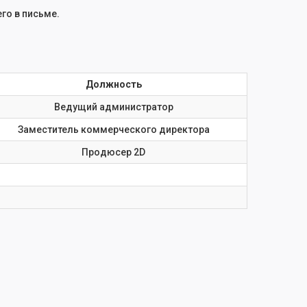
го в письме.
Должность
Ведущий администратор
Заместитель коммерческого директора
Продюсер 2D