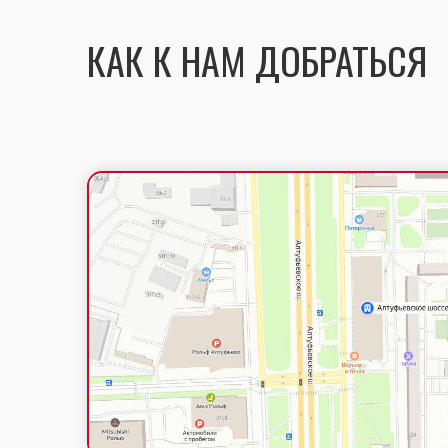
КАК К НАМ ДОБРАТЬСЯ