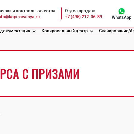
аявки и контроль качества
Отдел продаж
nfo@kopirovalnya.ru
+7 (495) 212-06-89
WhatsApp
 документация
Копировальный центр
Сканирование/А
РСА С ПРИЗАМИ
и