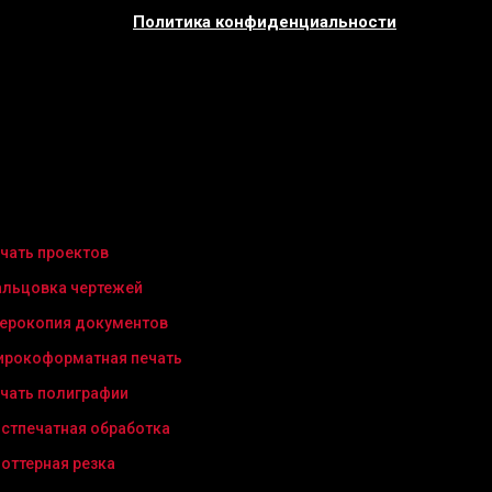
Политика конфиденциальности
чать проектов
льцовка чертежей
ерокопия документов
рокоформатная печать
чать полиграфии
стпечатная обработка
оттерная резка