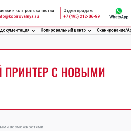
аявки и контроль качества
Отдел продаж
nfo@kopirovalnya.ru
+7 (495) 212-06-89
WhatsApp
 документация
Копировальный центр
Сканирование/А
 ПРИНТЕР С НОВЫМИ
овыми возможностями