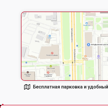
Бесплатная парковка и удобны